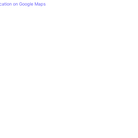
ocation on Google Maps