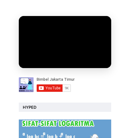
HYPED