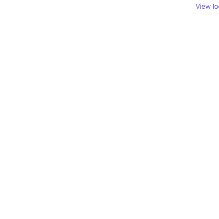
View l