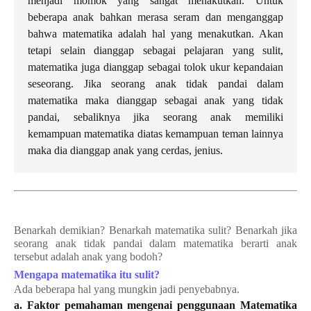
menjadi momok yang sangat menakutkan. Untuk
beberapa anak bahkan merasa seram dan menganggap
bahwa matematika adalah hal yang menakutkan. Akan
tetapi selain dianggap sebagai pelajaran yang sulit,
matematika juga dianggap sebagai tolok ukur kepandaian
seseorang. Jika seorang anak tidak pandai dalam
matematika maka dianggap sebagai anak yang tidak
pandai, sebaliknya jika seorang anak memiliki
kemampuan matematika diatas kemampuan teman lainnya
maka dia dianggap anak yang cerdas, jenius.
Benarkah demikian? Benarkah matematika sulit? Benarkah jika
seorang anak tidak pandai dalam matematika berarti anak
tersebut adalah anak yang bodoh?
Mengapa matematika itu sulit?
Ada beberapa hal yang mungkin jadi penyebabnya.
a. Faktor pemahaman mengenai penggunaan Matematika