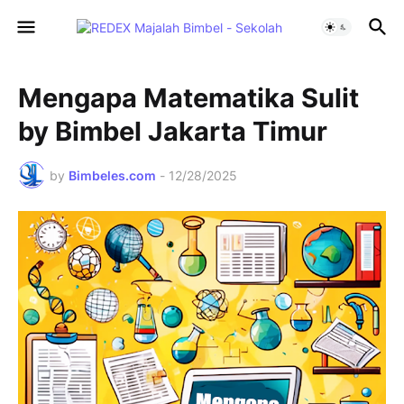
Mengapa Matematika Sulit
by Bimbel Jakarta Timur
by
Bimbeles.com
-
12/28/2025