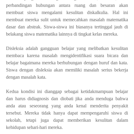
perbandingan hubungan antara ruang dan besaran akan
membuat siswa mengalami kesulitan diskalkulia. Hal ini
membuat mereka sulit untuk memecahkan masalah matematika
dasar dan abstrak. Siswa-siswa ini biasanya tertinggal jauh di
belakang siswa matematika lainnya di tingkat kelas mereka.
Disleksia adalah gangguan belajar yang melibatkan kesulitan
membaca karena masalah mengidentifikasi suara bicara dan
belajar bagaimana mereka berhubungan dengan huruf dan kata.
Siswa dengan disleksia akan memiliki masalah serius bekerja
dengan masalah kata.
Kedua kondisi ini dianggap sebagai ketidakmampuan belajar
dan harus didiagnosis dan diobati jika anda menduga bahwa
anda atau seseorang yang anda kenal menderita penyakit
tersebut. Mereka tidak hanya dapat mempengaruhi siswa di
sekolah, tetapi juga dapat memberikan kesulitan dalam
kehidupan sehari-hari mereka.