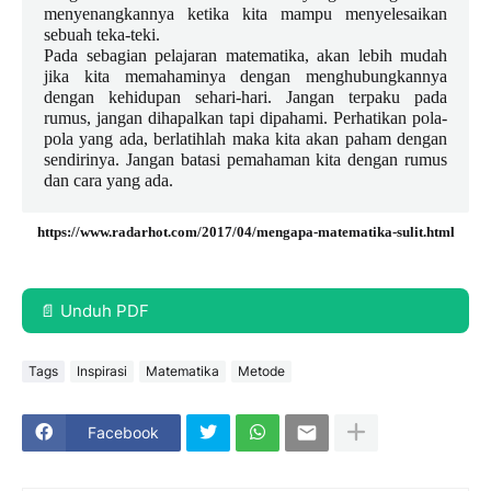
menyenangkannya ketika kita mampu menyelesaikan
sebuah teka-teki.
Pada sebagian pelajaran matematika, akan lebih mudah
jika kita memahaminya dengan menghubungkannya
dengan kehidupan sehari-hari. Jangan terpaku pada
rumus, jangan dihapalkan tapi dipahami. Perhatikan pola-
pola yang ada, berlatihlah maka kita akan paham dengan
sendirinya. Jangan batasi pemahaman kita dengan rumus
dan cara yang ada.
https://www.radarhot.com/2017/04/mengapa-matematika-sulit.html
📄 Unduh PDF
Tags
Inspirasi
Matematika
Metode
Facebook