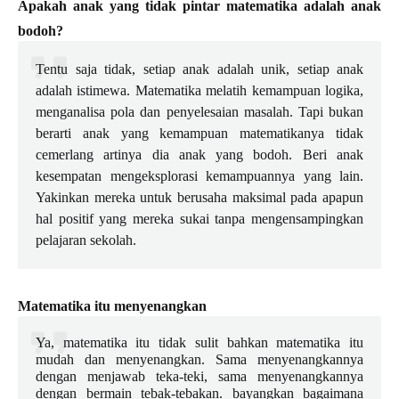
Apakah anak yang tidak pintar matematika adalah anak
bodoh?
Tentu saja tidak, setiap anak adalah unik, setiap anak
adalah istimewa. Matematika melatih kemampuan logika,
menganalisa pola dan penyelesaian masalah. Tapi bukan
berarti anak yang kemampuan matematikanya tidak
cemerlang artinya dia anak yang bodoh. Beri anak
kesempatan mengeksplorasi kemampuannya yang lain.
Yakinkan mereka untuk berusaha maksimal pada apapun
hal positif yang mereka sukai tanpa mengensampingkan
pelajaran sekolah.
Matematika itu menyenangkan
Ya, matematika itu tidak sulit bahkan matematika itu
mudah dan menyenangkan. Sama menyenangkannya
dengan menjawab teka-teki, sama menyenangkannya
dengan bermain tebak-tebakan. bayangkan bagaimana