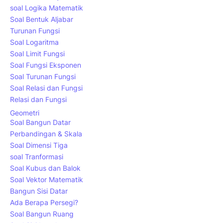
soal Logika Matematik
Soal Bentuk Aljabar
Turunan Fungsi
Soal Logaritma
Soal Limit Fungsi
Soal Fungsi Eksponen
Soal Turunan Fungsi
Soal Relasi dan Fungsi
Relasi dan Fungsi
Geometri
Soal Bangun Datar
Perbandingan & Skala
Soal Dimensi Tiga
soal Tranformasi
Soal Kubus dan Balok
Soal Vektor Matematik
Bangun Sisi Datar
Ada Berapa Persegi?
Soal Bangun Ruang