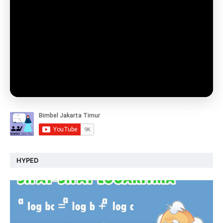
HYPED