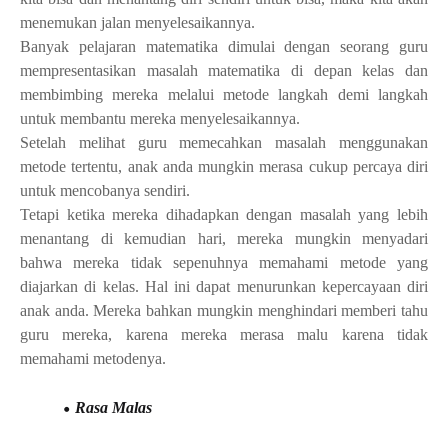
menemukan jalan menyelesaikannya.
Banyak pelajaran matematika dimulai dengan seorang guru
mempresentasikan masalah matematika di depan kelas dan
membimbing mereka melalui metode langkah demi langkah
untuk membantu mereka menyelesaikannya.
Setelah melihat guru memecahkan masalah menggunakan
metode tertentu, anak anda mungkin merasa cukup percaya diri
untuk mencobanya sendiri.
Tetapi ketika mereka dihadapkan dengan masalah yang lebih
menantang di kemudian hari, mereka mungkin menyadari
bahwa mereka tidak sepenuhnya memahami metode yang
diajarkan di kelas. Hal ini dapat menurunkan kepercayaan diri
anak anda. Mereka bahkan mungkin menghindari memberi tahu
guru mereka, karena mereka merasa malu karena tidak
memahami metodenya.
Rasa Malas