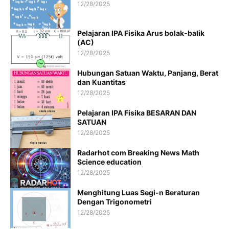
12/28/2025
Pelajaran IPA Fisika Arus bolak-balik
(AC)
12/28/2025
Hubungan Satuan Waktu, Panjang, Berat
dan Kuantitas
12/28/2025
Pelajaran IPA Fisika BESARAN DAN
SATUAN
12/28/2025
Radarhot com Breaking News Math
Science education
12/28/2025
Menghitung Luas Segi-n Beraturan
Dengan Trigonometri
12/28/2025