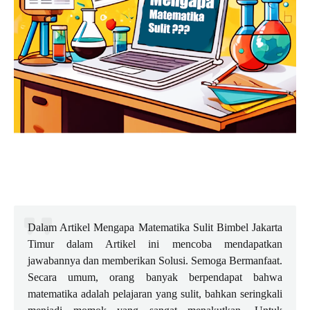
Dalam Artikel Mengapa Matematika Sulit Bimbel Jakarta
Timur dalam Artikel ini mencoba mendapatkan
jawabannya dan memberikan Solusi. Semoga Bermanfaat.
Secara umum, orang banyak berpendapat bahwa
matematika adalah pelajaran yang sulit, bahkan seringkali