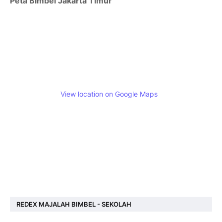
Peta Bimbel Jakarta Timur
View location on Google Maps
REDEX MAJALAH BIMBEL - SEKOLAH