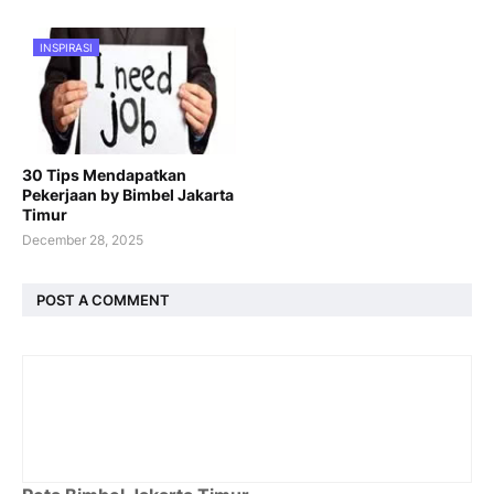
INSPIRASI
30 Tips Mendapatkan
Pekerjaan by Bimbel Jakarta
Timur
December 28, 2025
POST A COMMENT