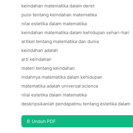
keindahan matematika dalam deret
puisi tentang keindahan matematika
nilai estetika dalam matematika
keindahan matematika dalam kehidupan sehari-hari
artikel tentang matematika dan dunia
keindahan adalah
arti keindahan
materi tentang keindahan
indahnya matematika dalam kehidupan
matematika adalah universal science
nilai estetika dalam matematika
deskripsikanlah pendapatmu tentang estetika dalam
📄 Unduh PDF