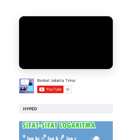
HYPED