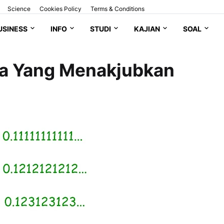
Science
Cookies Policy
Terms & Conditions
USINESS
INFO
STUDI
KAJIAN
SOAL
a Yang Menakjubkan