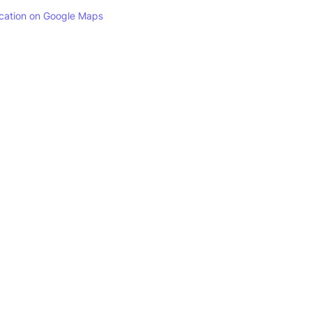
ocation on Google Maps