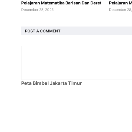
Pelajaran Matematika Barisan Dan Deret
Pelajaran M
December 28, 2025
December 28,
POST A COMMENT
Peta Bimbel Jakarta Timur