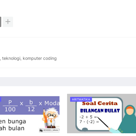
, teknologi, komputer coding
ARITMATIKA