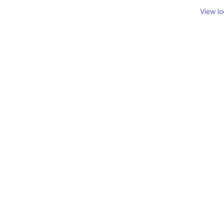
View l