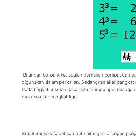
Bilangan berpangkat adalah perkalian berlipat dari 
digunakan dalam perkalian. Sedangkan akar pangkat s
Pada tingkat sekolah dasar kita mempelajari bilangan 
dua dan akar pangkat tiga.
Sebelumnya kita pelajari dulu bilangan-bilangan pang