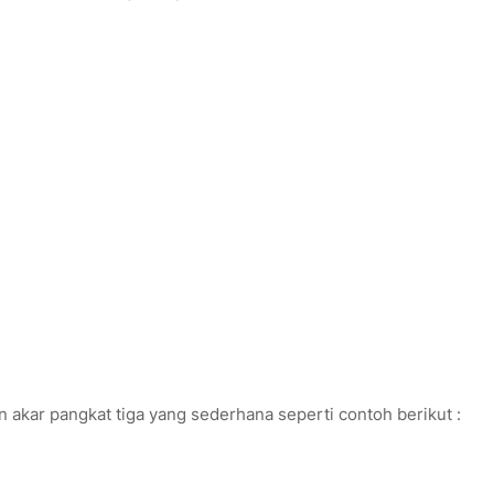
n akar pangkat tiga yang sederhana seperti contoh berikut :