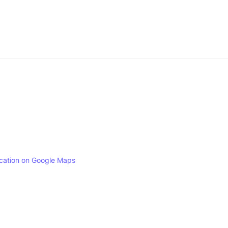
ocation on Google Maps