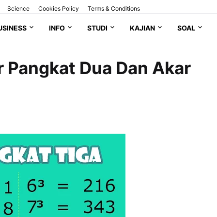
Science
Cookies Policy
Terms & Conditions
USINESS
INFO
STUDI
KAJIAN
SOAL
 Pangkat Dua Dan Akar