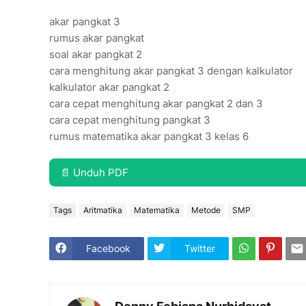
akar pangkat 3
rumus akar pangkat
soal akar pangkat 2
cara menghitung akar pangkat 3 dengan kalkulator
kalkulator akar pangkat 2
cara cepat menghitung akar pangkat 2 dan 3
cara cepat menghitung pangkat 3
rumus matematika akar pangkat 3 kelas 6
📄 Unduh PDF
Tags
Aritmatika
Matematika
Metode
SMP
Facebook
Twitter