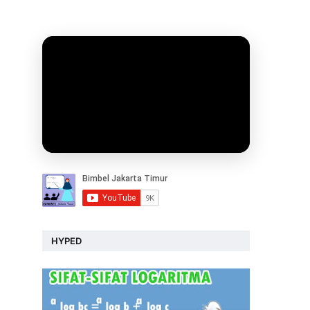
HYPED