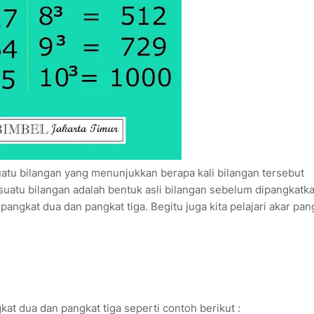
suatu bilangan yang menunjukkan berapa kali bilangan tersebut
uatu bilangan adalah bentuk asli bilangan sebelum dipangkatka
pangkat dua dan pangkat tiga. Begitu juga kita pelajari akar pan
kat dua dan pangkat tiga seperti contoh berikut :