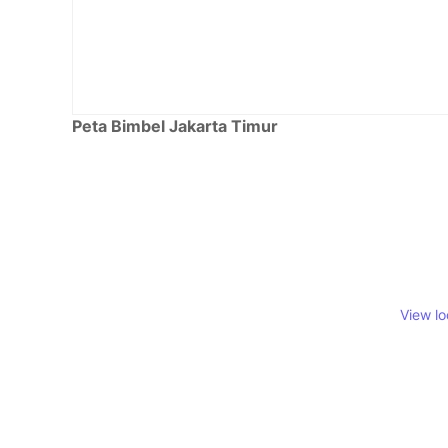
Peta Bimbel Jakarta Timur
View l