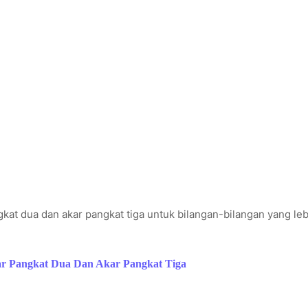
kat dua dan akar pangkat tiga untuk bilangan-bilangan yang leb
r Pangkat Dua Dan Akar Pangkat Tiga