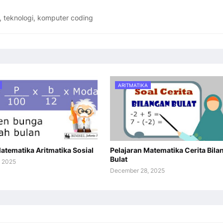
, teknologi, komputer coding
ARITMATIKA
atematika Aritmatika Sosial
Pelajaran Matematika Cerita Bila
Bulat
 2025
December 28, 2025