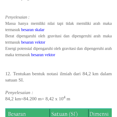
Penyelesaian :
Massa hanya memiliki nilai tapi tidak memiliki arah maka
termasuk
besaran skalar
Berat dipengaruhi oleh gravitasi dan dipengeruhi arah maka
termasuk
besaran vektor
Energi potensial dipengaruhi oleh gravitasi dan dipengeruhi arah
maka termasuk
besaran vektor
12. Tentukan bentuk notasi ilmiah dari 84,2 km dalam
satuan SI.
Penyelesaian :
4
84,2 km=84.200 m=
8,42 x 10
m