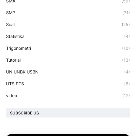
SMA
(56)
SMP
(71)
Soal
(25)
Statistika
(4)
Trigonometri
(10)
Tutorial
(13)
UN UNBK USBN
(4)
UTS PTS
(6)
video
(12)
SUBSCRIBE US