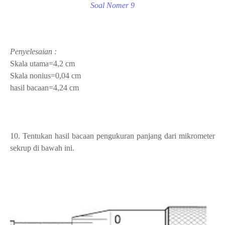
Soal Nomer 9
Penyelesaian :
Skala utama=4,2 cm
Skala nonius=0,04 cm
hasil bacaan=4,24 cm
10. Tentukan hasil bacaan pengukuran panjang dari mikrometer
sekrup di bawah ini.