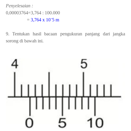
Penyelesaian :
0,00003764=3,764 : 100.000
=
3,764 x 10⁻
5 m
9.
Tentukan hasil bacaan pengukuran panjang dari jangka
sorong di bawah ini.