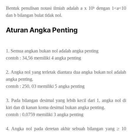
Bentuk penulisan notasi ilmiah adalah a x 10ᵇ dengan 1<a<10
dan b bilangan bulat tidak nol.
Aturan Angka Penting
1. Semua angkan bukan nol adalah angka penting
contoh : 34,56 memiliki 4 angka penting
2. Angka nol yang terletak diantara dua angka bukan nol adalah
angka penting.
contoh : 250, 03 memiliki 5 angka penting
3. Pada bilangan desimal yang lebih kecil dari 1, angka nol di
kiri dan di kanan koma desimal bukan angka penting.
contoh : 0,0759 memiliki 3 angka penting
4. Angka nol pada deretan akhir sebuah bilangan yang ≥ 10