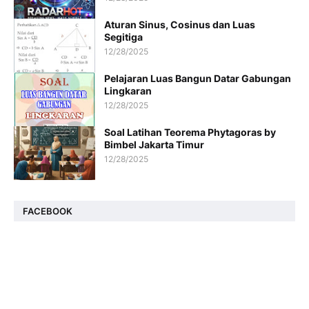
Aturan Sinus, Cosinus dan Luas
Segitiga
12/28/2025
Pelajaran Luas Bangun Datar Gabungan
Lingkaran
12/28/2025
Soal Latihan Teorema Phytagoras by
Bimbel Jakarta Timur
12/28/2025
FACEBOOK