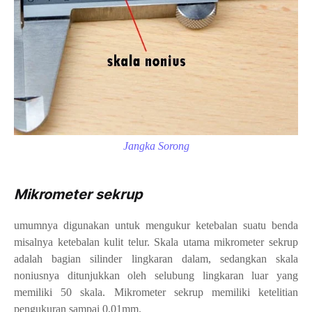
Jangka Sorong
Mikrometer sekrup
umumnya digunakan untuk mengukur ketebalan suatu benda
misalnya ketebalan kulit telur. Skala utama mikrometer sekrup
adalah bagian silinder lingkaran dalam, sedangkan skala
noniusnya ditunjukkan oleh selubung lingkaran luar yang
memiliki 50 skala. Mikrometer sekrup memiliki ketelitian
pengukuran sampai 0,01mm.