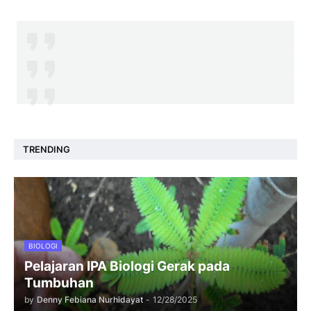
TRENDING
BIOLOGI
Pelajaran IPA Biologi Gerak pada
Tumbuhan
by
Denny Febiana Nurhidayat
-
12/28/2025