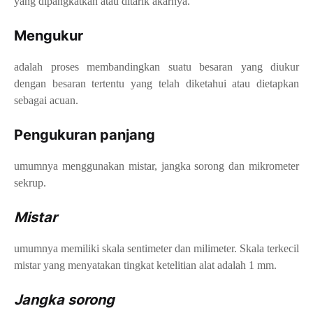
yang dipangkatkan atau ditarik akarnya.
Mengukur
adalah proses membandingkan suatu besaran yang diukur
dengan besaran tertentu yang telah diketahui atau dietapkan
sebagai acuan.
Pengukuran panjang
umumnya menggunakan mistar, jangka sorong dan mikrometer
sekrup.
Mistar
umumnya memiliki skala sentimeter dan milimeter. Skala terkecil
mistar yang menyatakan tingkat ketelitian alat adalah 1 mm.
Jangka sorong