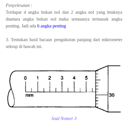
Penyelesaian
:
Terdapat 4 angka bukan nol dan 2 angka nol yang letaknya
diantara angka bukan nol maka semuanya termasuk angka
penting. Jadi ada
6 angka penting
3. Tentukan hasil bacaan pengukuran panjang dari mikrometer
sekrup di bawah ini.
Soal Nomer 3