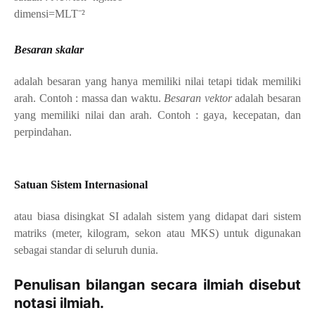
dimensi=MLT
⁻
²
Besaran skalar
adalah besaran yang hanya memiliki nilai tetapi tidak memiliki
arah. Contoh : massa dan waktu.
Besaran vektor
adalah besaran
yang memiliki nilai dan arah. Contoh : gaya, kecepatan, dan
perpindahan.
Satuan Sistem Internasional
atau biasa disingkat SI adalah sistem yang didapat dari sistem
matriks (meter, kilogram, sekon atau MKS) untuk digunakan
sebagai standar di seluruh dunia.
Penulisan bilangan secara ilmiah disebut
notasi ilmiah
.