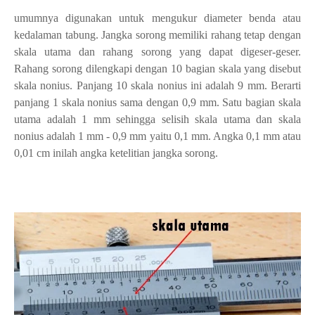
umumnya digunakan untuk mengukur diameter benda atau
kedalaman tabung. Jangka sorong memiliki rahang tetap dengan
skala utama dan rahang sorong yang dapat digeser-geser.
Rahang sorong dilengkapi dengan 10 bagian skala yang disebut
skala nonius. Panjang 10 skala nonius ini adalah 9 mm. Berarti
panjang 1 skala nonius sama dengan 0,9 mm. Satu bagian skala
utama adalah 1 mm sehingga selisih skala utama dan skala
nonius adalah 1 mm - 0,9 mm yaitu 0,1 mm. Angka 0,1 mm atau
0,01 cm inilah angka ketelitian jangka sorong.