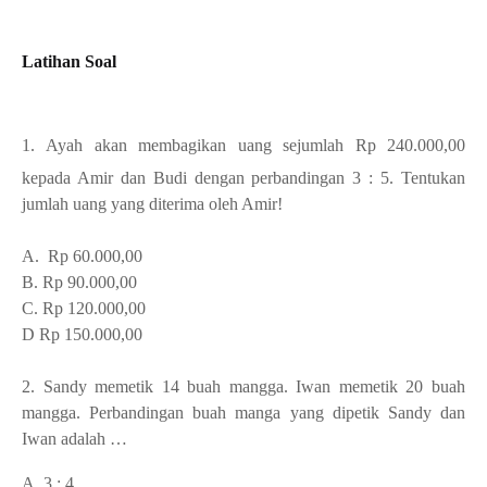
Latihan Soal
1.
Ayah akan membagikan uang sejumlah Rp 240.000,00
kepada Amir dan Budi dengan perbandingan 3 : 5.
Tentukan
jumlah uang yang diterima oleh Amir!
A. Rp 60.000,00
B. Rp 90.000,00
C. Rp 120.000,00
D Rp 150.000,00
2.
Sandy memetik 14 buah mangga. Iwan memetik 20 buah
mangga. Perbandingan buah manga yang dipetik Sandy dan
Iwan adalah …
A. 3 : 4