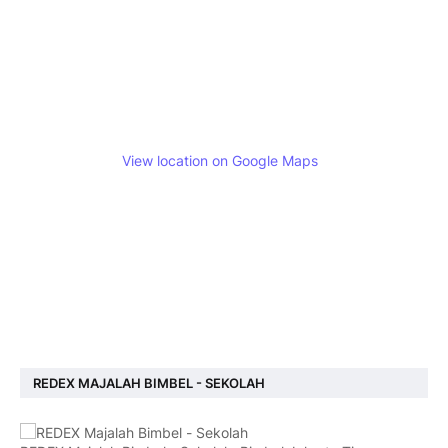
View location on Google Maps
REDEX MAJALAH BIMBEL - SEKOLAH