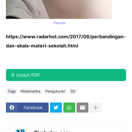
Penulis
https://www.radarhot.com/2017/08/perbandingan-
dan-skala-materi-sekolah.html
📄 Unduh PDF
Tags
Matematika
Pengukuran
SD
Facebook