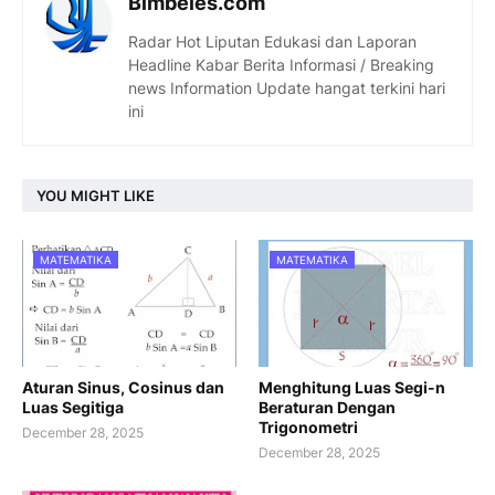
Bimbeles.com
Radar Hot Liputan Edukasi dan Laporan
Headline Kabar Berita Informasi / Breaking
news Information Update hangat terkini hari
ini
YOU MIGHT LIKE
MATEMATIKA
MATEMATIKA
Aturan Sinus, Cosinus dan
Menghitung Luas Segi-n
Luas Segitiga
Beraturan Dengan
Trigonometri
December 28, 2025
December 28, 2025