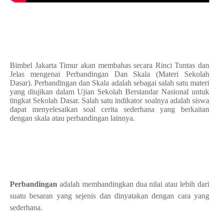
Bimbel Jakarta Timur akan membahas secara Rinci Tuntas dan
Jelas mengenai Perbandingan Dan Skala (Materi Sekolah
Dasar). Perbandingan dan Skala adalah
sebagai salah satu materi
yang diujikan dalam Ujian Sekolah Berstandar Nasional untuk
tingkat Sekolah Dasar. Salah satu indikator soalnya adalah siswa
dapat menyelesaikan soal cerita sederhana yang berkaitan
dengan skala atau perbandingan lainnya.
Perbandingan
adalah
membandingkan dua nilai atau lebih dari
suatu besaran yang sejenis dan dinyatakan dengan cara yang
sederhana.