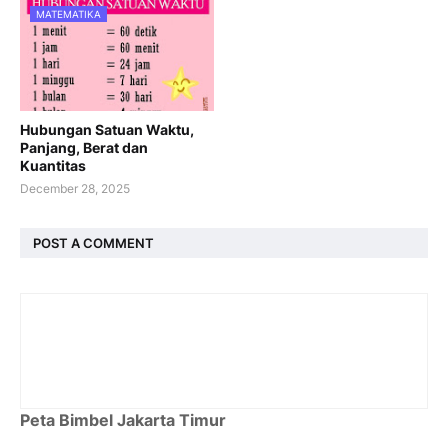
MATEMATIKA
Hubungan Satuan Waktu,
Panjang, Berat dan
Kuantitas
December 28, 2025
POST A COMMENT
Peta Bimbel Jakarta Timur