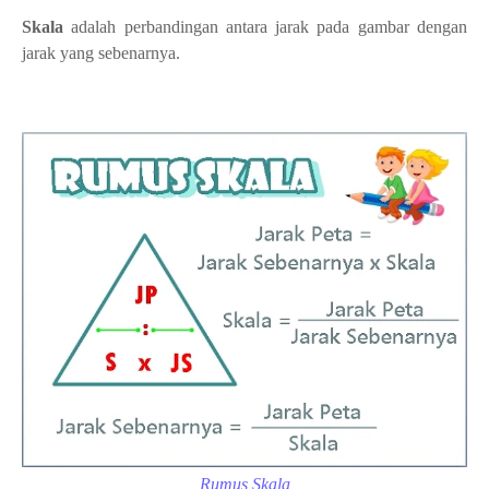
Skala
adalah
perbandingan antara jarak pada gambar dengan
jarak yang sebenarnya.
Rumus Skala