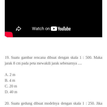
19. Suatu gambar rencana dibuat dengan skala 1 : 500. Maka
jarak 8 cm pada peta mewakili jarak sebenarnya ....
A. 2 m
B. 4 m
C. 20 m
D. 40 m
20. Suatu gedung dibuat modelnya dengan skala 1 : 250. Jika