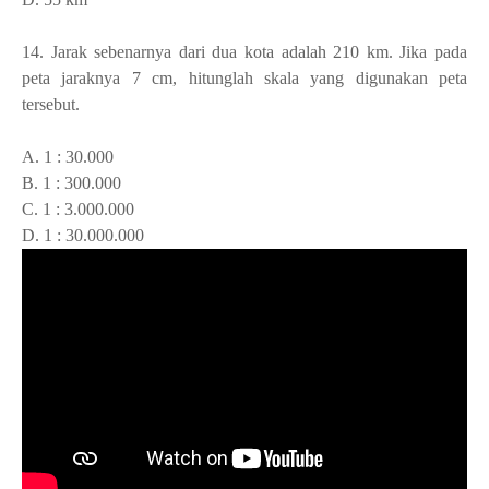
14. J
arak sebenarnya dari dua kota adalah 210 km. Jika pada
peta jaraknya 7 cm, hitunglah skala yang digunakan peta
tersebut.
A. 1 : 30.000
B. 1 : 300.000
C. 1 : 3.000.000
D. 1 : 30.000.000