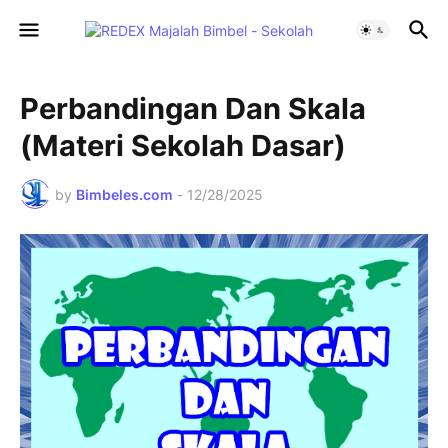
Perbandingan Dan Skala
(Materi Sekolah Dasar)
by
Bimbeles.com
-
12/28/2025