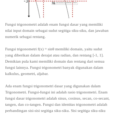
Fungsi trigonometri adalah enam fungsi dasar yang memiliki
nilai input domain sebagai sudut segitiga siku-siku, dan jawaban
numerik sebagai rentang.
Fungsi trigonometri f(x) = sinθ memiliki domain, yaitu sudut
yang diberikan dalam derajat atau radian, dan rentang [-1, 1].
Demikian pula kami memiliki domain dan rentang dari semua
fungsi lainnya. Fungsi trigonometri banyak digunakan dalam
kalkulus, geometri, aljabar.
Ada enam fungsi trigonometri dasar yang digunakan dalam
Trigonometri. Fungsi-fungsi ini adalah rasio trigonometri. Enam
fungsi dasar trigonometri adalah sinus, cosinus, secan, co-secant,
tangen, dan co-tangen. Fungsi dan identitas trigonometri adalah
perbandingan sisi-sisi segitiga siku-siku. Sisi segitiga siku-siku