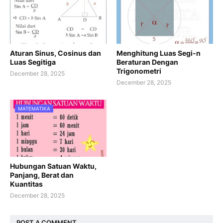
Aturan Sinus, Cosinus dan
Menghitung Luas Segi-n
Luas Segitiga
Beraturan Dengan
Trigonometri
December 28, 2025
December 28, 2025
MATEMATIKA
Hubungan Satuan Waktu,
Panjang, Berat dan
Kuantitas
December 28, 2025
POST A COMMENT