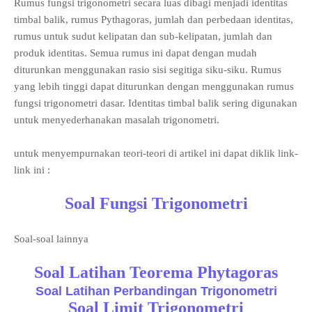
Rumus fungsi trigonometri secara luas dibagi menjadi identitas
timbal balik, rumus Pythagoras, jumlah dan perbedaan identitas,
rumus untuk sudut kelipatan dan sub-kelipatan, jumlah dan
produk identitas. Semua rumus ini dapat dengan mudah
diturunkan menggunakan rasio sisi segitiga siku-siku. Rumus
yang lebih tinggi dapat diturunkan dengan menggunakan rumus
fungsi trigonometri dasar. Identitas timbal balik sering digunakan
untuk menyederhanakan masalah trigonometri.
untuk menyempurnakan teori-teori di artikel ini dapat diklik link-
link ini :
Soal Fungsi Trigonometri
Soal-soal lainnya
Soal Latihan Teorema Phytagoras
Soal Latihan Perbandingan Trigonometri
Soal Limit Trigonometri