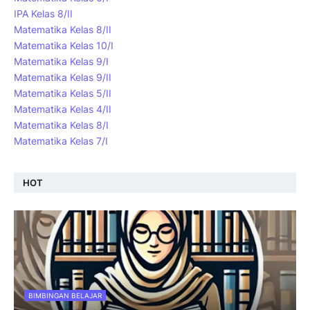
IPA Kelas 8/II
Matematika Kelas 8/II
Matematika Kelas 10/I
Matematika Kelas 9/I
Matematika Kelas 9/II
Matematika Kelas 5/II
Matematika Kelas 4/II
Matematika Kelas 8/I
Matematika Kelas 7/I
HOT
BIMBINGAN BELAJAR