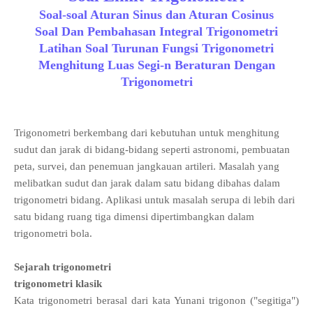
Soal-soal Aturan Sinus dan Aturan Cosinus
Soal Dan Pembahasan Integral Trigonometri
Latihan Soal Turunan Fungsi Trigonometri
Menghitung Luas Segi-n Beraturan Dengan
Trigonometri
Trigonometri berkembang dari kebutuhan untuk menghitung
sudut dan jarak di bidang-bidang seperti astronomi, pembuatan
peta, survei, dan penemuan jangkauan artileri. Masalah yang
melibatkan sudut dan jarak dalam satu bidang dibahas dalam
trigonometri bidang. Aplikasi untuk masalah serupa di lebih dari
satu bidang ruang tiga dimensi dipertimbangkan dalam
trigonometri bola.
Sejarah trigonometri
trigonometri klasik
Kata trigonometri berasal dari kata Yunani trigonon ("segitiga")