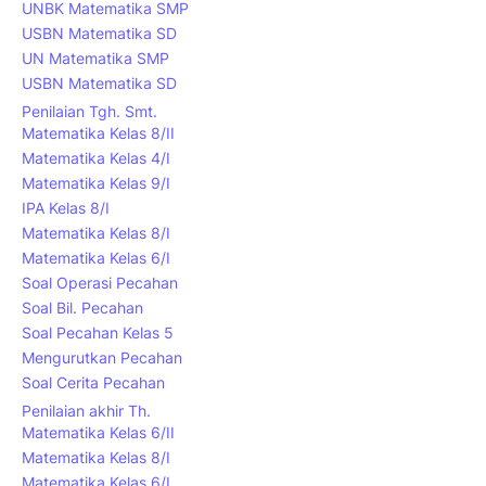
UNBK Matematika SMP
USBN Matematika SD
UN Matematika SMP
USBN Matematika SD
Penilaian Tgh. Smt.
Matematika Kelas 8/II
Matematika Kelas 4/I
Matematika Kelas 9/I
IPA Kelas 8/I
Matematika Kelas 8/I
Matematika Kelas 6/I
Soal Operasi Pecahan
Soal Bil. Pecahan
Soal Pecahan Kelas 5
Mengurutkan Pecahan
Soal Cerita Pecahan
Penilaian akhir Th.
Matematika Kelas 6/II
Matematika Kelas 8/I
Matematika Kelas 6/I