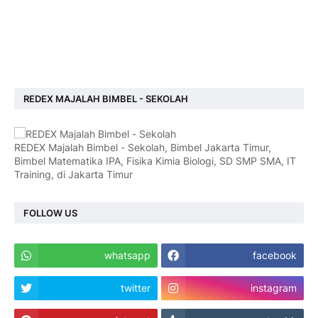
REDEX MAJALAH BIMBEL - SEKOLAH
REDEX Majalah Bimbel - Sekolah, Bimbel Jakarta Timur,
Bimbel Matematika IPA, Fisika Kimia Biologi, SD SMP SMA, IT
Training, di Jakarta Timur
FOLLOW US
whatsapp
facebook
twitter
instagram