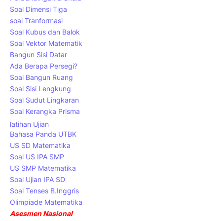
Soal Dimensi Tiga
soal Tranformasi
Soal Kubus dan Balok
Soal Vektor Matematik
Bangun Sisi Datar
Ada Berapa Persegi?
Soal Bangun Ruang
Soal Sisi Lengkung
Soal Sudut Lingkaran
Soal Kerangka Prisma
latihan Ujian
Bahasa Panda UTBK
US SD Matematika
Soal US IPA SMP
US SMP Matematika
Soal Ujian IPA SD
Soal Tenses B.Inggris
Olimpiade Matematika
Asesmen Nasional