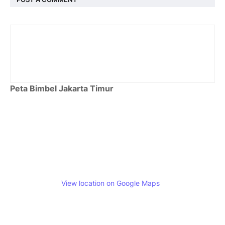
Peta Bimbel Jakarta Timur
View location on Google Maps