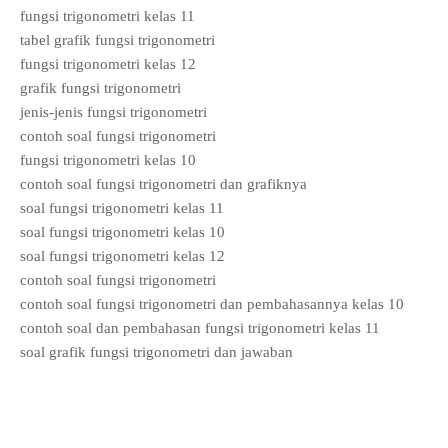
fungsi trigonometri kelas 11
tabel grafik fungsi trigonometri
fungsi trigonometri kelas 12
grafik fungsi trigonometri
jenis-jenis fungsi trigonometri
contoh soal fungsi trigonometri
fungsi trigonometri kelas 10
contoh soal fungsi trigonometri dan grafiknya
soal fungsi trigonometri kelas 11
soal fungsi trigonometri kelas 10
soal fungsi trigonometri kelas 12
contoh soal fungsi trigonometri
contoh soal fungsi trigonometri dan pembahasannya kelas 10
contoh soal dan pembahasan fungsi trigonometri kelas 11
soal grafik fungsi trigonometri dan jawaban