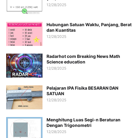
12/28/2025
Hubungan Satuan Waktu, Panjang, Berat
dan Kuantitas
12/28/2025
Radarhot com Breaking News Math
Science education
12/28/2025
Pelajaran IPA Fisika BESARAN DAN
SATUAN
12/28/2025
Menghitung Luas Segi-n Beraturan
Dengan Trigonometri
12/28/2025