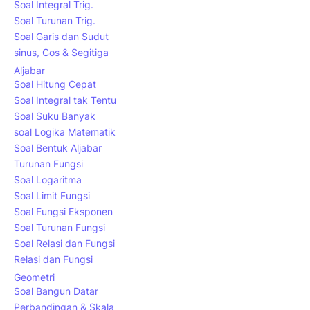
Soal Integral Trig.
Soal Turunan Trig.
Soal Garis dan Sudut
sinus, Cos & Segitiga
Aljabar
Soal Hitung Cepat
Soal Integral tak Tentu
Soal Suku Banyak
soal Logika Matematik
Soal Bentuk Aljabar
Turunan Fungsi
Soal Logaritma
Soal Limit Fungsi
Soal Fungsi Eksponen
Soal Turunan Fungsi
Soal Relasi dan Fungsi
Relasi dan Fungsi
Geometri
Soal Bangun Datar
Perbandingan & Skala