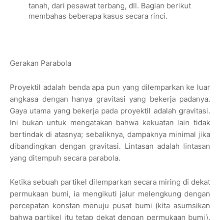
tanah, dari pesawat terbang, dll. Bagian berikut
membahas beberapa kasus secara rinci.
Gerakan Parabola
Proyektil adalah benda apa pun yang dilemparkan ke luar
angkasa dengan hanya gravitasi yang bekerja padanya.
Gaya utama yang bekerja pada proyektil adalah gravitasi.
Ini bukan untuk mengatakan bahwa kekuatan lain tidak
bertindak di atasnya; sebaliknya, dampaknya minimal jika
dibandingkan dengan gravitasi. Lintasan adalah lintasan
yang ditempuh secara parabola.
Ketika sebuah partikel dilemparkan secara miring di dekat
permukaan bumi, ia mengikuti jalur melengkung dengan
percepatan konstan menuju pusat bumi (kita asumsikan
bahwa partikel itu tetap dekat dengan permukaan bumi).