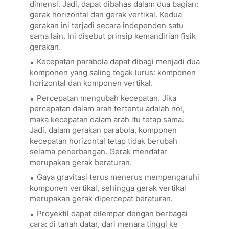
dimensi. Jadi, dapat dibahas dalam dua bagian:
gerak horizontal dan gerak vertikal. Kedua
gerakan ini terjadi secara independen satu
sama lain. Ini disebut prinsip kemandirian fisik
gerakan.
Kecepatan parabola dapat dibagi menjadi dua
komponen yang saling tegak lurus: komponen
horizontal dan komponen vertikal.
Percepatan mengubah kecepatan. Jika
percepatan dalam arah tertentu adalah nol,
maka kecepatan dalam arah itu tetap sama.
Jadi, dalam gerakan parabola, komponen
kecepatan horizontal tetap tidak berubah
selama penerbangan. Gerak mendatar
merupakan gerak beraturan.
Gaya gravitasi terus menerus mempengaruhi
komponen vertikal, sehingga gerak vertikal
merupakan gerak dipercepat beraturan.
Proyektil dapat dilempar dengan berbagai
cara: di tanah datar, dari menara tinggi ke