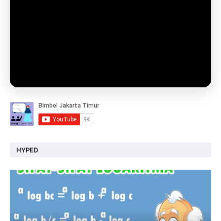
HYPED