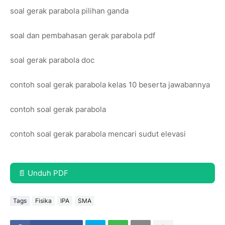
soal gerak parabola pilihan ganda
soal dan pembahasan gerak parabola pdf
soal gerak parabola doc
contoh soal gerak parabola kelas 10 beserta jawabannya
contoh soal gerak parabola
contoh soal gerak parabola mencari sudut elevasi
📄 Unduh PDF
Tags
Fisika
IPA
SMA