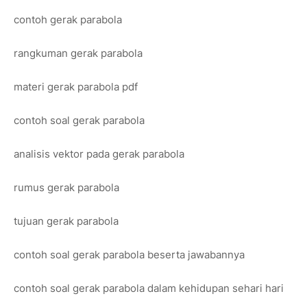
contoh gerak parabola
rangkuman gerak parabola
materi gerak parabola pdf
contoh soal gerak parabola
analisis vektor pada gerak parabola
rumus gerak parabola
tujuan gerak parabola
contoh soal gerak parabola beserta jawabannya
contoh soal gerak parabola dalam kehidupan sehari hari