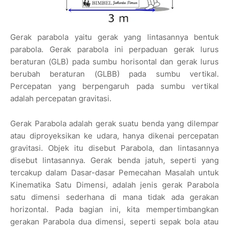
Gerak parabola yaitu gerak yang lintasannya bentuk
parabola. Gerak parabola ini perpaduan gerak lurus
beraturan (GLB) pada sumbu horisontal dan gerak lurus
berubah beraturan (GLBB) pada sumbu vertikal.
Percepatan yang berpengaruh pada sumbu vertikal
adalah percepatan gravitasi.
Gerak Parabola adalah gerak suatu benda yang dilempar
atau diproyeksikan ke udara, hanya dikenai percepatan
gravitasi. Objek itu disebut Parabola, dan lintasannya
disebut lintasannya. Gerak benda jatuh, seperti yang
tercakup dalam Dasar-dasar Pemecahan Masalah untuk
Kinematika Satu Dimensi, adalah jenis gerak Parabola
satu dimensi sederhana di mana tidak ada gerakan
horizontal. Pada bagian ini, kita mempertimbangkan
gerakan Parabola dua dimensi, seperti sepak bola atau