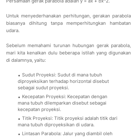
Persamaan gerak parabola adalah y = ax + bx^2.
Untuk menyederhanakan perhitungan, gerakan parabola
biasanya dihitung tanpa memperhitungkan hambatan
udara.
Sebelum memahami turunan hubungan gerak parabola,
mari kita kenalkan dulu beberapa istilah yang digunakan
di dalamnya, yaitu:
Sudut Proyeksi: Sudut di mana tubuh
diproyeksikan terhadap horizontal disebut
sebagai sudut proyeksi.
Kecepatan Proyeksi: Kecepatan dengan
mana tubuh dilemparkan disebut sebagai
kecepatan proyeksi.
Titik Proyeksi: Titik proyeksi adalah titik dari
mana tubuh diproyeksikan di udara.
Lintasan Parabola: Jalur yang diambil oleh