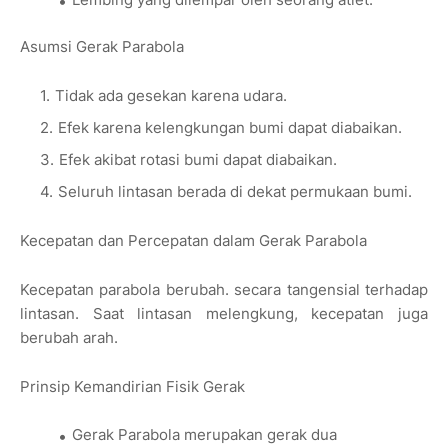
Asumsi Gerak Parabola
Tidak ada gesekan karena udara.
Efek karena kelengkungan bumi dapat diabaikan.
Efek akibat rotasi bumi dapat diabaikan.
Seluruh lintasan berada di dekat permukaan bumi.
Kecepatan dan Percepatan dalam Gerak Parabola
Kecepatan parabola berubah. secara tangensial terhadap
lintasan. Saat lintasan melengkung, kecepatan juga
berubah arah.
Prinsip Kemandirian Fisik Gerak
Gerak Parabola merupakan gerak dua