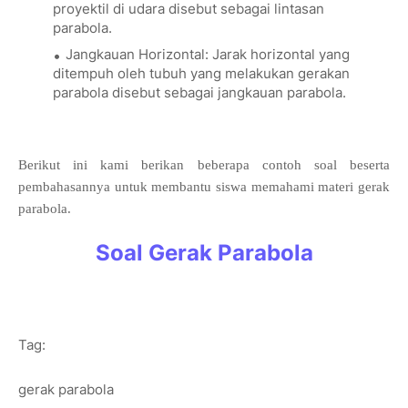
proyektil di udara disebut sebagai lintasan
parabola.
Jangkauan Horizontal: Jarak horizontal yang
ditempuh oleh tubuh yang melakukan gerakan
parabola disebut sebagai jangkauan parabola.
Berikut ini kami berikan beberapa contoh soal beserta
pembahasannya untuk membantu siswa memahami materi gerak
parabola.
Soal Gerak Parabola
Tag:
gerak parabola