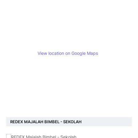
View location on Google Maps
REDEX MAJALAH BIMBEL - SEKOLAH