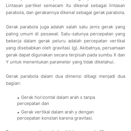
Lintasan partikel semacam itu dikenal sebagai lintasan
parabola, dan gerakannya dikenal sebagai gerak parabola.
Gerak parabola juga adalah salah satu jenis gerak yang
paling umum di pesawat. Satu-satunya percepatan yang
bekerja dalam gerak peluru adalah percepatan vertikal
yang disebabkan oleh gravitasi (g). Akibatnya, persamaan
gerak dapat digunakan secara terpisah pada sumbu X dan
Y untuk menentukan parameter yang tidak diketahui.
Gerak parabola dalam dua dimensi dibagi menjadi dua
bagian:
Gerak horizontal dalam arah x tanpa
percepatan dan
Gerak vertikal dalam arah y dengan
percepatan konstan karena gravitasi.