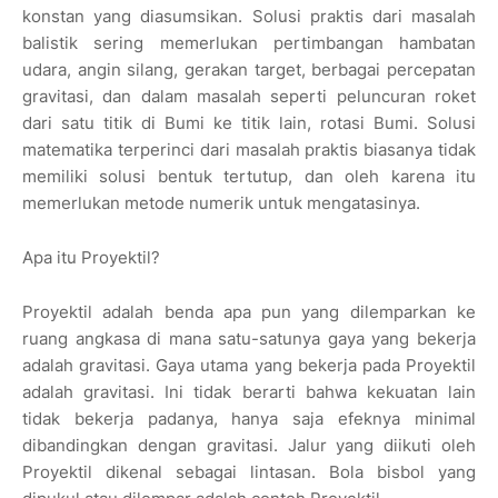
konstan yang diasumsikan. Solusi praktis dari masalah
balistik sering memerlukan pertimbangan hambatan
udara, angin silang, gerakan target, berbagai percepatan
gravitasi, dan dalam masalah seperti peluncuran roket
dari satu titik di Bumi ke titik lain, rotasi Bumi. Solusi
matematika terperinci dari masalah praktis biasanya tidak
memiliki solusi bentuk tertutup, dan oleh karena itu
memerlukan metode numerik untuk mengatasinya.
Apa itu Proyektil?
Proyektil adalah benda apa pun yang dilemparkan ke
ruang angkasa di mana satu-satunya gaya yang bekerja
adalah gravitasi. Gaya utama yang bekerja pada Proyektil
adalah gravitasi. Ini tidak berarti bahwa kekuatan lain
tidak bekerja padanya, hanya saja efeknya minimal
dibandingkan dengan gravitasi. Jalur yang diikuti oleh
Proyektil dikenal sebagai lintasan. Bola bisbol yang