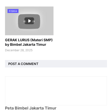
FISIKA
GERAK LURUS (Materi SMP)
by Bimbel Jakarta Timur
December 28, 2025
POST A COMMENT
Peta Bimbel Jakarta Timur