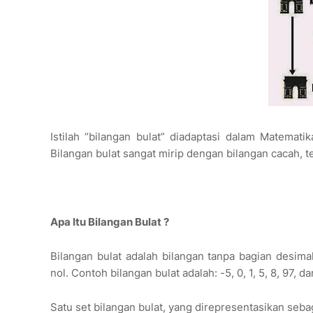
Istilah “bilangan bulat” diadaptasi dalam Matematik
Bilangan bulat sangat mirip dengan bilangan cacah, te
Apa Itu Bilangan Bulat ?
Bilangan bulat adalah bilangan tanpa bagian desima
nol. Contoh bilangan bulat adalah: -5, 0, 1, 5, 8, 97, d
Satu set bilangan bulat, yang direpresentasikan sebag