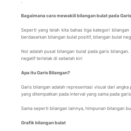
.
Bagaimana cara mewakili bilangan bulat pada Gari
Seperti yang telah kita bahas tiga kategori bilanga
berdasarkan bilangan bulat positif, bilangan bulat nega
Nol adalah pusat bilangan bulat pada garis bilangan. 
negatif terletak di sebelah kiri
Apa itu Garis Bilangan?
Garis bilangan adalah representasi visual dari angka
yang ditempatkan pada interval yang sama pada garis 
Sama seperti bilangan lainnya, himpunan bilangan bul
Grafik bilangan bulat