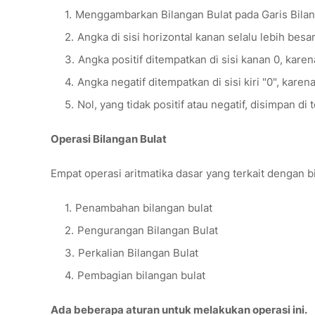
Menggambarkan Bilangan Bulat pada Garis Bila
Angka di sisi horizontal kanan selalu lebih besar 
Angka positif ditempatkan di sisi kanan 0, karena
Angka negatif ditempatkan di sisi kiri "0", karena 
Nol, yang tidak positif atau negatif, disimpan di 
Operasi Bilangan Bulat
Empat operasi aritmatika dasar yang terkait dengan b
Penambahan bilangan bulat
Pengurangan Bilangan Bulat
Perkalian Bilangan Bulat
Pembagian bilangan bulat
Ada beberapa aturan untuk melakukan operasi ini.