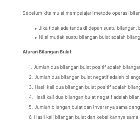
Sebelum kita mulai mempelajari metode operasi bilang
Jika tidak ada tanda di depan suatu bilangan, b
Nilai mutlak suatu bilangan bulat adalah bilanga
Aturan Bilangan Bulat
Jumlah dua bilangan bulat positif adalah bilanga
Jumlah dua bilangan bulat negatif adalah bilang
Hasil kali dua bilangan bulat positif adalah bilan
Hasil kali dua bilangan bulat negatif adalah bila
Jumlah bilangan bulat dan inversnya sama deng
Hasil kali bilangan bulat dan kebalikannya sama