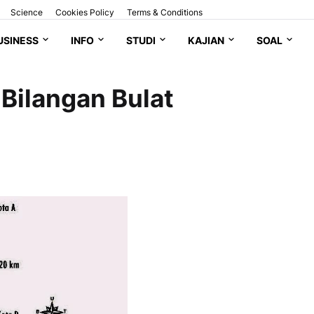
Science
Cookies Policy
Terms & Conditions
USINESS
INFO
STUDI
KAJIAN
SOAL
Bilangan Bulat