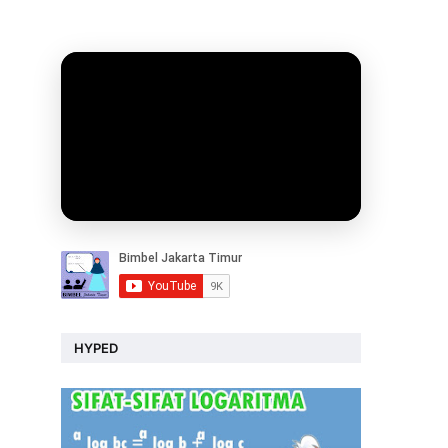
HYPED