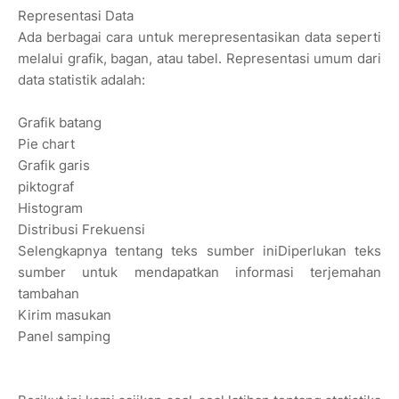
Representasi Data
Ada berbagai cara untuk merepresentasikan data seperti
melalui grafik, bagan, atau tabel. Representasi umum dari
data statistik adalah:
Grafik batang
Pie chart
Grafik garis
piktograf
Histogram
Distribusi Frekuensi
Selengkapnya tentang teks sumber iniDiperlukan teks
sumber untuk mendapatkan informasi terjemahan
tambahan
Kirim masukan
Panel samping