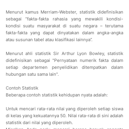
Menurut kamus Merriam-Webster, statistik didefinisikan
sebagai “fakta-fakta rahasia yang mewakili kondisi-
kondisi suatu masyarakat di suatu negara – terutama
fakta-fakta yang dapat dinyatakan dalam angka-angka
atau susunan tabel atau klasifikasi lainnya”.
Menurut ahli statistik Sir Arthur Lyon Bowley, statistik
didefinisikan sebagai "Pernyataan numerik fakta dalam
setiap departemen penyelidikan ditempatkan dalam
hubungan satu sama lain".
Contoh Statistik
Beberapa contoh statistik kehidupan nyata adalah:
Untuk mencari rata-rata nilai yang diperoleh setiap siswa
di kelas yang kekuatannya 50. Nilai rata-rata di sini adalah
statistik dari nilai yang diperoleh.