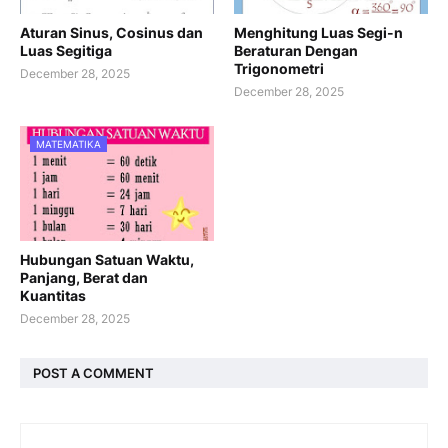
Aturan Sinus, Cosinus dan
Menghitung Luas Segi-n
Luas Segitiga
Beraturan Dengan
Trigonometri
December 28, 2025
December 28, 2025
MATEMATIKA
Hubungan Satuan Waktu,
Panjang, Berat dan
Kuantitas
December 28, 2025
POST A COMMENT