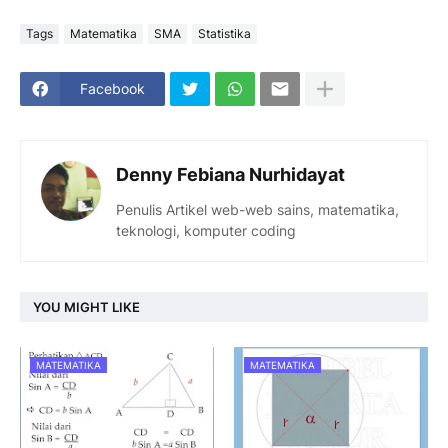
Tags
Matematika
SMA
Statistika
Facebook
Denny Febiana Nurhidayat
Penulis Artikel web-web sains, matematika,
teknologi, komputer coding
YOU MIGHT LIKE
MATEMATIKA
MATEMATIKA