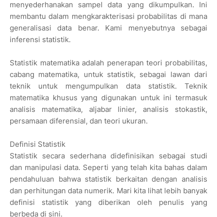
menyederhanakan sampel data yang dikumpulkan. Ini
membantu dalam mengkarakterisasi probabilitas di mana
generalisasi data benar. Kami menyebutnya sebagai
inferensi statistik.
Statistik matematika adalah penerapan teori probabilitas,
cabang matematika, untuk statistik, sebagai lawan dari
teknik untuk mengumpulkan data statistik. Teknik
matematika khusus yang digunakan untuk ini termasuk
analisis matematika, aljabar linier, analisis stokastik,
persamaan diferensial, dan teori ukuran.
Definisi Statistik
Statistik secara sederhana didefinisikan sebagai studi
dan manipulasi data. Seperti yang telah kita bahas dalam
pendahuluan bahwa statistik berkaitan dengan analisis
dan perhitungan data numerik. Mari kita lihat lebih banyak
definisi statistik yang diberikan oleh penulis yang
berbeda di sini.