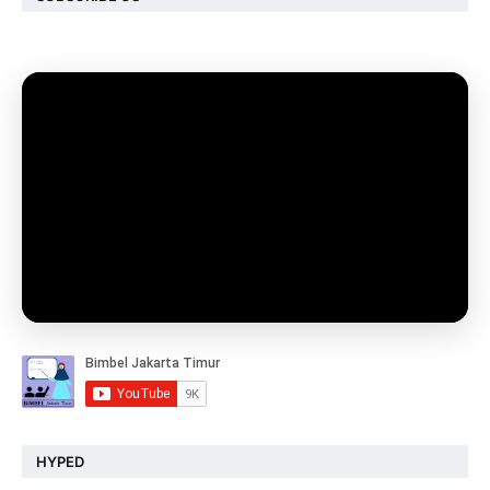
HYPED