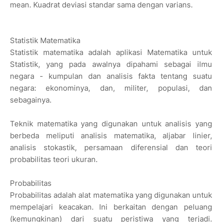
mean. Kuadrat deviasi standar sama dengan varians.
Statistik Matematika
Statistik matematika adalah aplikasi Matematika untuk
Statistik, yang pada awalnya dipahami sebagai ilmu
negara - kumpulan dan analisis fakta tentang suatu
negara: ekonominya, dan, militer, populasi, dan
sebagainya.
Teknik matematika yang digunakan untuk analisis yang
berbeda meliputi analisis matematika, aljabar linier,
analisis stokastik, persamaan diferensial dan teori
probabilitas teori ukuran.
Probabilitas
Probabilitas adalah alat matematika yang digunakan untuk
mempelajari keacakan. Ini berkaitan dengan peluang
(kemungkinan) dari suatu peristiwa yang terjadi.