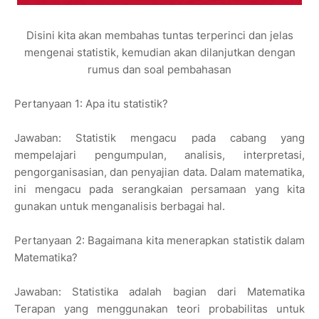
Disini kita akan membahas tuntas terperinci dan jelas
mengenai statistik, kemudian akan dilanjutkan dengan
rumus dan soal pembahasan
Pertanyaan 1: Apa itu statistik?
Jawaban: Statistik mengacu pada cabang yang
mempelajari pengumpulan, analisis, interpretasi,
pengorganisasian, dan penyajian data. Dalam matematika,
ini mengacu pada serangkaian persamaan yang kita
gunakan untuk menganalisis berbagai hal.
Pertanyaan 2: Bagaimana kita menerapkan statistik dalam
Matematika?
Jawaban: Statistika adalah bagian dari Matematika
Terapan yang menggunakan teori probabilitas untuk