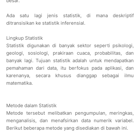
besar.
Ada satu lagi jenis statistik, di mana deskriptif
ditransisikan ke statistik inferensial.
Lingkup Statistik
Statistik digunakan di banyak sektor seperti psikologi,
geologi, sosiologi, prakiraan cuaca, probabilitas, dan
banyak lagi. Tujuan statistik adalah untuk mendapatkan
pemahaman dari data, itu berfokus pada aplikasi, dan
karenanya, secara khusus dianggap sebagai ilmu
matematika.
Metode dalam Statistik
Metode tersebut melibatkan pengumpulan, meringkas,
menganalisis, dan menafsirkan data numerik variabel.
Berikut beberapa metode yang disediakan di bawah ini.