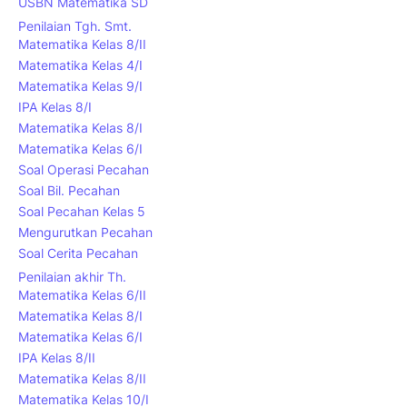
USBN Matematika SD
Penilaian Tgh. Smt.
Matematika Kelas 8/II
Matematika Kelas 4/I
Matematika Kelas 9/I
IPA Kelas 8/I
Matematika Kelas 8/I
Matematika Kelas 6/I
Soal Operasi Pecahan
Soal Bil. Pecahan
Soal Pecahan Kelas 5
Mengurutkan Pecahan
Soal Cerita Pecahan
Penilaian akhir Th.
Matematika Kelas 6/II
Matematika Kelas 8/I
Matematika Kelas 6/I
IPA Kelas 8/II
Matematika Kelas 8/II
Matematika Kelas 10/I