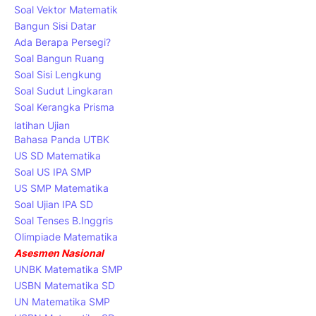
Soal Vektor Matematik
Bangun Sisi Datar
Ada Berapa Persegi?
Soal Bangun Ruang
Soal Sisi Lengkung
Soal Sudut Lingkaran
Soal Kerangka Prisma
latihan Ujian
Bahasa Panda UTBK
US SD Matematika
Soal US IPA SMP
US SMP Matematika
Soal Ujian IPA SD
Soal Tenses B.Inggris
Olimpiade Matematika
Asesmen Nasional
UNBK Matematika SMP
USBN Matematika SD
UN Matematika SMP