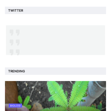
TWITTER
TRENDING
BIOLOGI