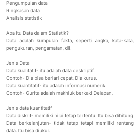
Pengumpulan data
Ringkasan data
Analisis statistik
Apa itu Data dalam Statistik?
Data adalah kumpulan fakta, seperti angka, kata-kata,
pengukuran, pengamatan, dll.
Jenis Data
Data kualitatif- itu adalah data deskriptif.
Contoh- Dia bisa berlari cepat, Dia kurus.
Data kuantitatif- itu adalah informasi numerik.
Contoh- Gurita adalah makhluk berkaki Delapan.
Jenis data kuantitatif
Data diskrit- memiliki nilai tetap tertentu. Itu bisa dihitung
Data berkelanjutan- tidak tetap tetapi memiliki rentang
data. Itu bisa diukur.