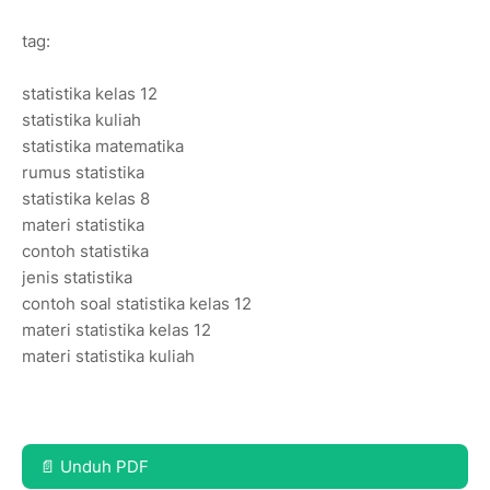
tag:
statistika kelas 12
statistika kuliah
statistika matematika
rumus statistika
statistika kelas 8
materi statistika
contoh statistika
jenis statistika
contoh soal statistika kelas 12
materi statistika kelas 12
materi statistika kuliah
📄 Unduh PDF