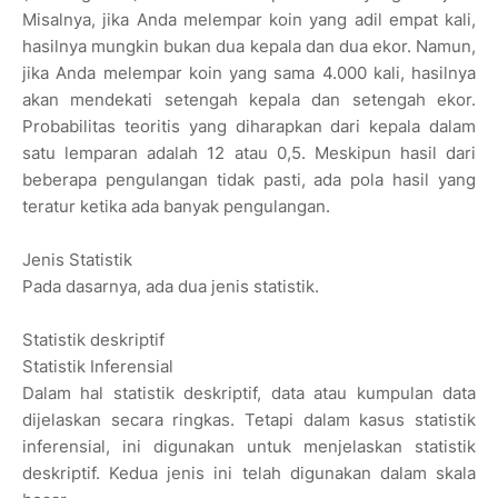
Misalnya, jika Anda melempar koin yang adil empat kali,
hasilnya mungkin bukan dua kepala dan dua ekor. Namun,
jika Anda melempar koin yang sama 4.000 kali, hasilnya
akan mendekati setengah kepala dan setengah ekor.
Probabilitas teoritis yang diharapkan dari kepala dalam
satu lemparan adalah 12 atau 0,5. Meskipun hasil dari
beberapa pengulangan tidak pasti, ada pola hasil yang
teratur ketika ada banyak pengulangan.
Jenis Statistik
Pada dasarnya, ada dua jenis statistik.
Statistik deskriptif
Statistik Inferensial
Dalam hal statistik deskriptif, data atau kumpulan data
dijelaskan secara ringkas. Tetapi dalam kasus statistik
inferensial, ini digunakan untuk menjelaskan statistik
deskriptif. Kedua jenis ini telah digunakan dalam skala