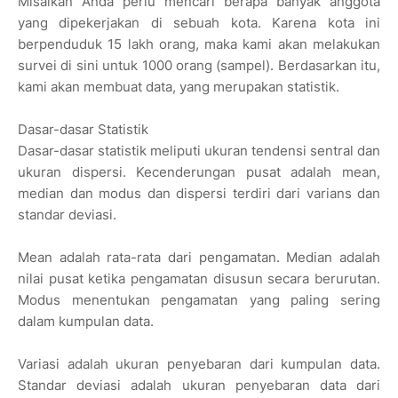
Misalkan Anda perlu mencari berapa banyak anggota
yang dipekerjakan di sebuah kota. Karena kota ini
berpenduduk 15 lakh orang, maka kami akan melakukan
survei di sini untuk 1000 orang (sampel). Berdasarkan itu,
kami akan membuat data, yang merupakan statistik.
Dasar-dasar Statistik
Dasar-dasar statistik meliputi ukuran tendensi sentral dan
ukuran dispersi. Kecenderungan pusat adalah mean,
median dan modus dan dispersi terdiri dari varians dan
standar deviasi.
Mean adalah rata-rata dari pengamatan. Median adalah
nilai pusat ketika pengamatan disusun secara berurutan.
Modus menentukan pengamatan yang paling sering
dalam kumpulan data.
Variasi adalah ukuran penyebaran dari kumpulan data.
Standar deviasi adalah ukuran penyebaran data dari