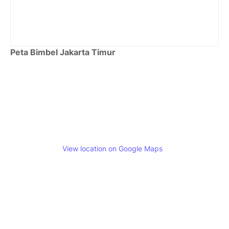
Peta Bimbel Jakarta Timur
View location on Google Maps