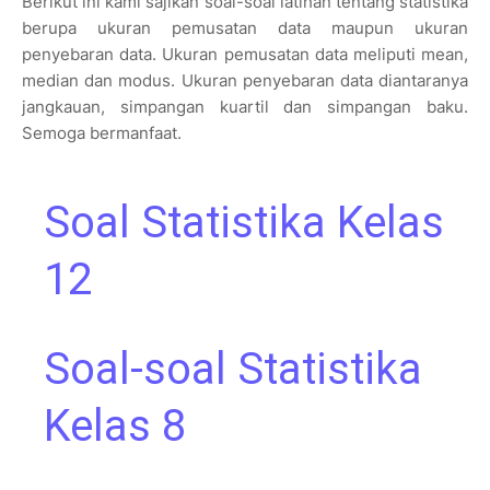
Berikut ini kami sajikan soal-soal latihan tentang statistika
berupa ukuran pemusatan data maupun ukuran
penyebaran data. Ukuran pemusatan data meliputi mean,
median dan modus. Ukuran penyebaran data diantaranya
jangkauan, simpangan kuartil dan simpangan baku.
Semoga bermanfaat.
Soal Statistika Kelas
12
Soal-soal Statistika
Kelas 8