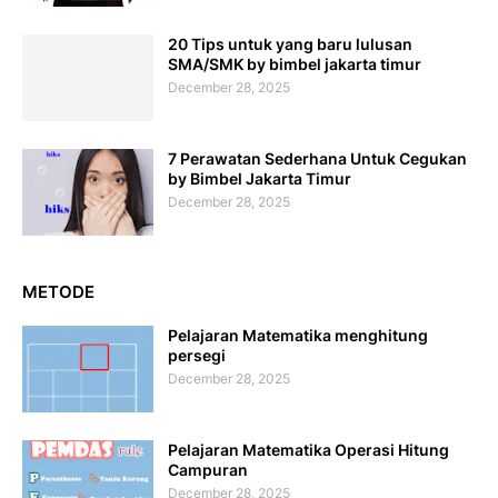
20 Tips untuk yang baru lulusan
SMA/SMK by bimbel jakarta timur
December 28, 2025
7 Perawatan Sederhana Untuk Cegukan
by Bimbel Jakarta Timur
December 28, 2025
METODE
Pelajaran Matematika menghitung
persegi
December 28, 2025
Pelajaran Matematika Operasi Hitung
Campuran
December 28, 2025