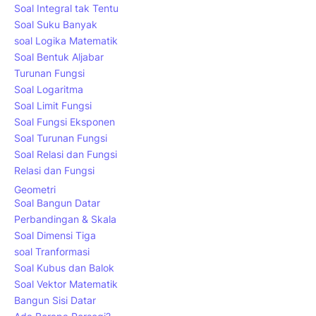
Soal Integral tak Tentu
Soal Suku Banyak
soal Logika Matematik
Soal Bentuk Aljabar
Turunan Fungsi
Soal Logaritma
Soal Limit Fungsi
Soal Fungsi Eksponen
Soal Turunan Fungsi
Soal Relasi dan Fungsi
Relasi dan Fungsi
Geometri
Soal Bangun Datar
Perbandingan & Skala
Soal Dimensi Tiga
soal Tranformasi
Soal Kubus dan Balok
Soal Vektor Matematik
Bangun Sisi Datar