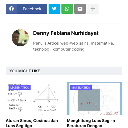
Facebook
Denny Febiana Nurhidayat
Penulis Artikel web-web sains, matematika,
teknologi, komputer coding
YOU MIGHT LIKE
MATEMATIKA
MATEMATIKA
Aturan Sinus, Cosinus dan
Menghitung Luas Segi-n
Luas Segitiga
Beraturan Dengan