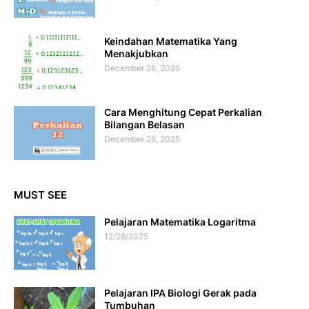
Keindahan Matematika Yang
Menakjubkan
December 28, 2025
Cara Menghitung Cepat Perkalian
Bilangan Belasan
December 28, 2025
MUST SEE
Pelajaran Matematika Logaritma
12/28/2025
Pelajaran IPA Biologi Gerak pada
Tumbuhan