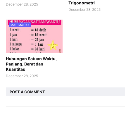
Trigonometri
December 28, 2025
December 28, 2025
MATEMATIKA
Hubungan Satuan Waktu,
Panjang, Berat dan
Kuantitas
December 28, 2025
POST A COMMENT