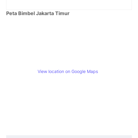
Peta Bimbel Jakarta Timur
View location on Google Maps