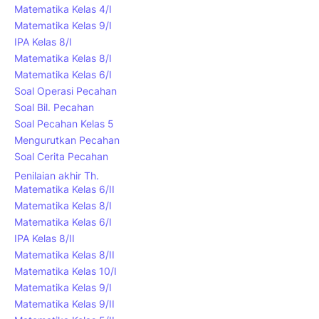
Matematika Kelas 4/I
Matematika Kelas 9/I
IPA Kelas 8/I
Matematika Kelas 8/I
Matematika Kelas 6/I
Soal Operasi Pecahan
Soal Bil. Pecahan
Soal Pecahan Kelas 5
Mengurutkan Pecahan
Soal Cerita Pecahan
Penilaian akhir Th.
Matematika Kelas 6/II
Matematika Kelas 8/I
Matematika Kelas 6/I
IPA Kelas 8/II
Matematika Kelas 8/II
Matematika Kelas 10/I
Matematika Kelas 9/I
Matematika Kelas 9/II