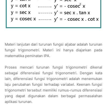
Materi lanjutan dari turunan fungsi aljabar adalah turunan
fungsi trigonometri. Materi ini hanya diajarkan pada
matematika peminatan IPA.
Proses mencari turunan fungsi trigonometri dikenal
sebagai diferensiasi fungsi trigonometri. Dengan kata
lain, diferensiasi fungsi trigonometri adalah menemukan
laju perubahan fungsi terhadap variabel. Keenam fungsi
trigonometri tersebut memiliki rumus-rumus diferensiasi
yang dapat digunakan dalam berbagai permasalahan
aplikasi turunan.