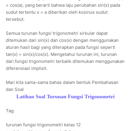
= cos(a), yang berarti bahwa laju perubahan sin(x) pada
sudut tertentu x = a diberikan oleh kosinus sudut
tersebut.
Semua turunan fungsi trigonometri sirkular dapat
ditemukan dari sin(x) dan cos(x) dengan menggunakan
aturan hasil bagi yang diterapkan pada fungsi seperti
tan(x) = sin(x)/cos(x). Mengetahui turunan ini, turunan
dari fungsi trigonometri terbalik ditemukan menggunakan
diferensiasi implisit.
Mari kita sama-sama bahas dalam bentuk Pembahasan
dan Soal
Latihan Soal Turunan Fungsi Trigonometri
Tag:
turunan fungsi trigonometri kelas 12