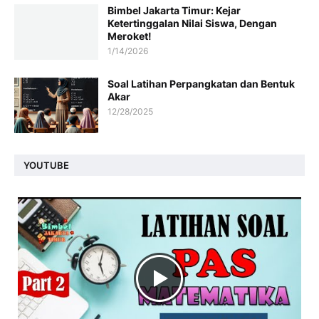
Bimbel Jakarta Timur: Kejar
Ketertinggalan Nilai Siswa, Dengan
Meroket!
1/14/2026
Soal Latihan Perpangkatan dan Bentuk
Akar
12/28/2025
YOUTUBE