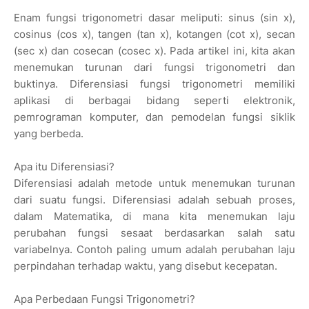
Enam fungsi trigonometri dasar meliputi: sinus (sin x),
cosinus (cos x), tangen (tan x), kotangen (cot x), secan
(sec x) dan cosecan (cosec x). Pada artikel ini, kita akan
menemukan turunan dari fungsi trigonometri dan
buktinya. Diferensiasi fungsi trigonometri memiliki
aplikasi di berbagai bidang seperti elektronik,
pemrograman komputer, dan pemodelan fungsi siklik
yang berbeda.
Apa itu Diferensiasi?
Diferensiasi adalah metode untuk menemukan turunan
dari suatu fungsi. Diferensiasi adalah sebuah proses,
dalam Matematika, di mana kita menemukan laju
perubahan fungsi sesaat berdasarkan salah satu
variabelnya. Contoh paling umum adalah perubahan laju
perpindahan terhadap waktu, yang disebut kecepatan.
Apa Perbedaan Fungsi Trigonometri?