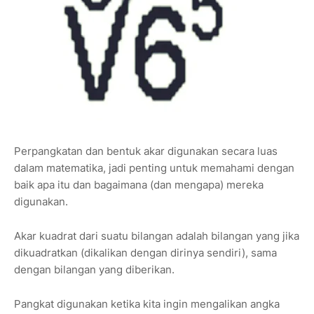
Perpangkatan dan bentuk akar digunakan secara luas
dalam matematika, jadi penting untuk memahami dengan
baik apa itu dan bagaimana (dan mengapa) mereka
digunakan.
Akar kuadrat dari suatu bilangan adalah bilangan yang jika
dikuadratkan (dikalikan dengan dirinya sendiri), sama
dengan bilangan yang diberikan.
Pangkat digunakan ketika kita ingin mengalikan angka