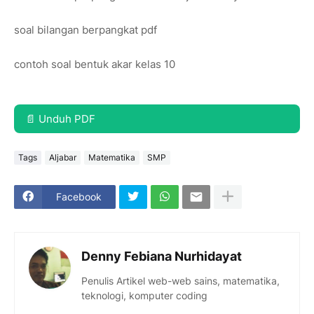
soal bilangan berpangkat pdf
contoh soal bentuk akar kelas 10
📄 Unduh PDF
Tags
Aljabar
Matematika
SMP
Facebook
Denny Febiana Nurhidayat
Penulis Artikel web-web sains, matematika,
teknologi, komputer coding