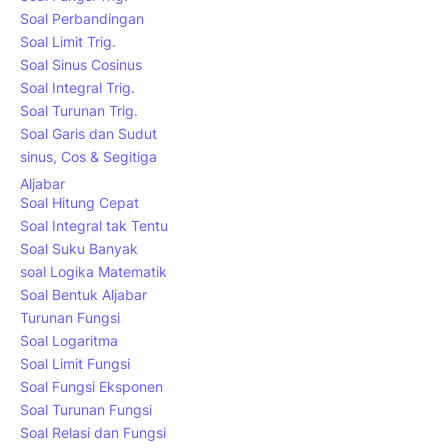
Soal Perbandingan
Soal Limit Trig.
Soal Sinus Cosinus
Soal Integral Trig.
Soal Turunan Trig.
Soal Garis dan Sudut
sinus, Cos & Segitiga
Aljabar
Soal Hitung Cepat
Soal Integral tak Tentu
Soal Suku Banyak
soal Logika Matematik
Soal Bentuk Aljabar
Turunan Fungsi
Soal Logaritma
Soal Limit Fungsi
Soal Fungsi Eksponen
Soal Turunan Fungsi
Soal Relasi dan Fungsi