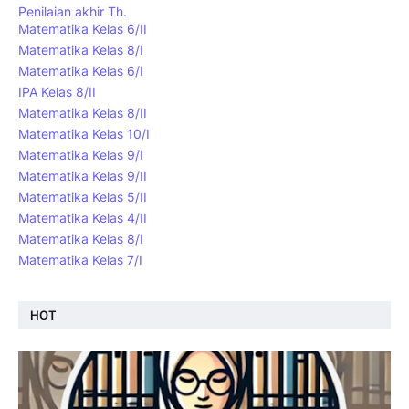
Penilaian akhir Th.
Matematika Kelas 6/II
Matematika Kelas 8/I
Matematika Kelas 6/I
IPA Kelas 8/II
Matematika Kelas 8/II
Matematika Kelas 10/I
Matematika Kelas 9/I
Matematika Kelas 9/II
Matematika Kelas 5/II
Matematika Kelas 4/II
Matematika Kelas 8/I
Matematika Kelas 7/I
HOT