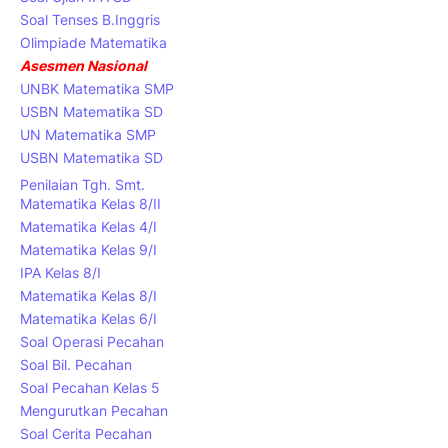
Soal Tenses B.Inggris
Olimpiade Matematika
Asesmen Nasional
UNBK Matematika SMP
USBN Matematika SD
UN Matematika SMP
USBN Matematika SD
Penilaian Tgh. Smt.
Matematika Kelas 8/II
Matematika Kelas 4/I
Matematika Kelas 9/I
IPA Kelas 8/I
Matematika Kelas 8/I
Matematika Kelas 6/I
Soal Operasi Pecahan
Soal Bil. Pecahan
Soal Pecahan Kelas 5
Mengurutkan Pecahan
Soal Cerita Pecahan