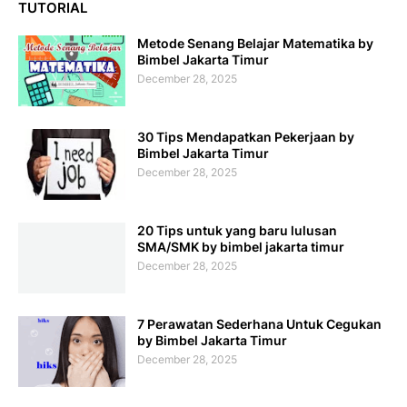
TUTORIAL
Metode Senang Belajar Matematika by
Bimbel Jakarta Timur
December 28, 2025
30 Tips Mendapatkan Pekerjaan by
Bimbel Jakarta Timur
December 28, 2025
20 Tips untuk yang baru lulusan
SMA/SMK by bimbel jakarta timur
December 28, 2025
7 Perawatan Sederhana Untuk Cegukan
by Bimbel Jakarta Timur
December 28, 2025