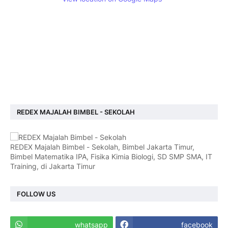
REDEX MAJALAH BIMBEL - SEKOLAH
REDEX Majalah Bimbel - Sekolah, Bimbel Jakarta Timur,
Bimbel Matematika IPA, Fisika Kimia Biologi, SD SMP SMA, IT
Training, di Jakarta Timur
FOLLOW US
whatsapp
facebook