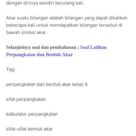
dengan dirinya sendiri berulang kali.
Akar suatu bilangan adalah bilangan yang dapat dikalikan
beberapa kali untuk mendapatkan bilangan tersebut di
bawah simbol akar.
Selanjutnya soal dan pembahasan :
Soal Latihan
Perpangkatan dan Bentuk Akar
Tag:
perpangkatan dan bentuk akar kelas 9
sifat perpangkatan
kalkulator perpangkatan
sifat-sifat bentuk akar