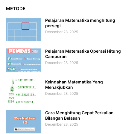
METODE
Pelajaran Matematika menghitung
persegi
December 28, 2025
Pelajaran Matematika Operasi Hitung
Campuran
December 28, 2025
Keindahan Matematika Yang
Menakjubkan
December 28, 2025
Cara Menghitung Cepat Perkalian
Bilangan Belasan
December 28, 2025