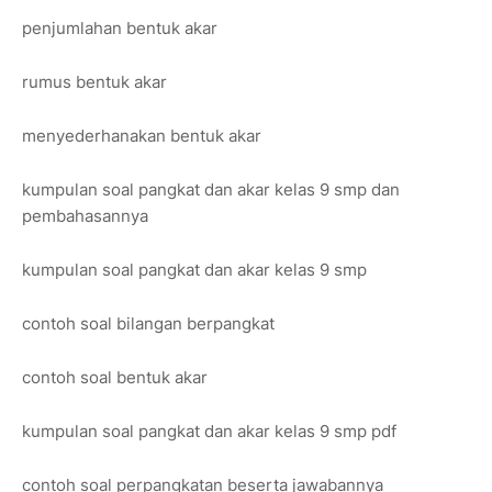
penjumlahan bentuk akar
rumus bentuk akar
menyederhanakan bentuk akar
kumpulan soal pangkat dan akar kelas 9 smp dan
pembahasannya
kumpulan soal pangkat dan akar kelas 9 smp
contoh soal bilangan berpangkat
contoh soal bentuk akar
kumpulan soal pangkat dan akar kelas 9 smp pdf
contoh soal perpangkatan beserta jawabannya