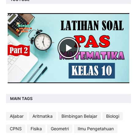
MAIN TAGS
Aljabar
Aritmatika
Bimbingan Belajar
Biologi
CPNS
Fisika
Geometri
Ilmu Pengetahuan