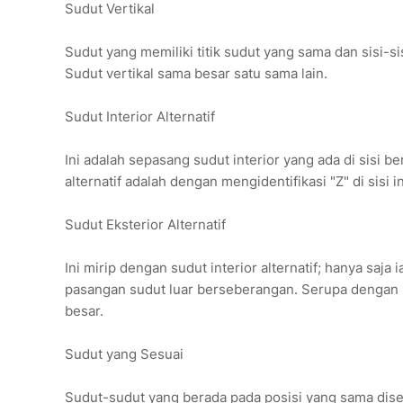
Sudut Vertikal
Sudut yang memiliki titik sudut yang sama dan sisi-si
Sudut vertikal sama besar satu sama lain.
Sudut Interior Alternatif
Ini adalah sepasang sudut interior yang ada di sisi b
alternatif adalah dengan mengidentifikasi "Z" di sisi in
Sudut Eksterior Alternatif
Ini mirip dengan sudut interior alternatif; hanya saja i
pasangan sudut luar berseberangan. Serupa dengan
besar.
Sudut yang Sesuai
Sudut-sudut yang berada pada posisi yang sama dise