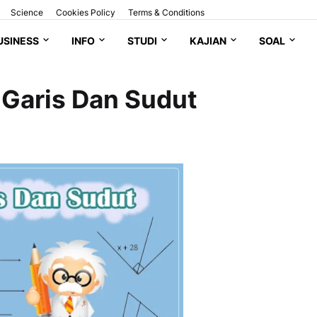
Science
Cookies Policy
Terms & Conditions
USINESS
INFO
STUDI
KAJIAN
SOAL
 Garis Dan Sudut