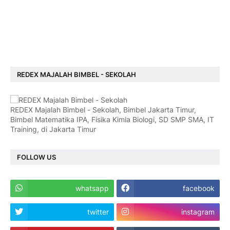
REDEX MAJALAH BIMBEL - SEKOLAH
REDEX Majalah Bimbel - Sekolah, Bimbel Jakarta Timur,
Bimbel Matematika IPA, Fisika Kimia Biologi, SD SMP SMA, IT
Training, di Jakarta Timur
FOLLOW US
whatsapp
facebook
twitter
instagram