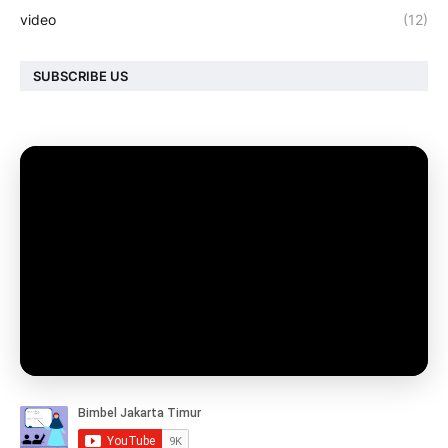
video
(12)
SUBSCRIBE US