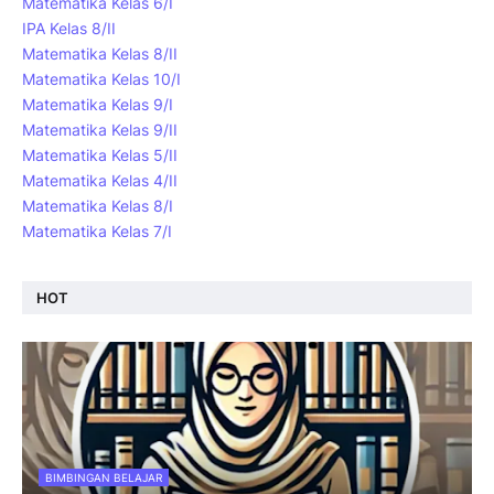
Matematika Kelas 6/I
IPA Kelas 8/II
Matematika Kelas 8/II
Matematika Kelas 10/I
Matematika Kelas 9/I
Matematika Kelas 9/II
Matematika Kelas 5/II
Matematika Kelas 4/II
Matematika Kelas 8/I
Matematika Kelas 7/I
HOT
BIMBINGAN BELAJAR