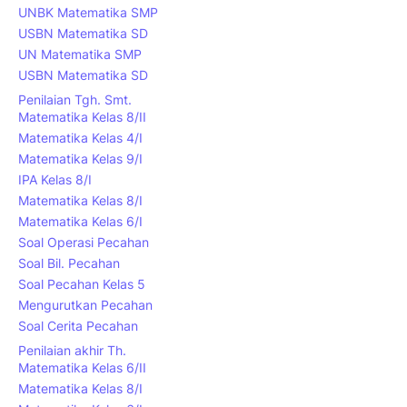
UNBK Matematika SMP
USBN Matematika SD
UN Matematika SMP
USBN Matematika SD
Penilaian Tgh. Smt.
Matematika Kelas 8/II
Matematika Kelas 4/I
Matematika Kelas 9/I
IPA Kelas 8/I
Matematika Kelas 8/I
Matematika Kelas 6/I
Soal Operasi Pecahan
Soal Bil. Pecahan
Soal Pecahan Kelas 5
Mengurutkan Pecahan
Soal Cerita Pecahan
Penilaian akhir Th.
Matematika Kelas 6/II
Matematika Kelas 8/I