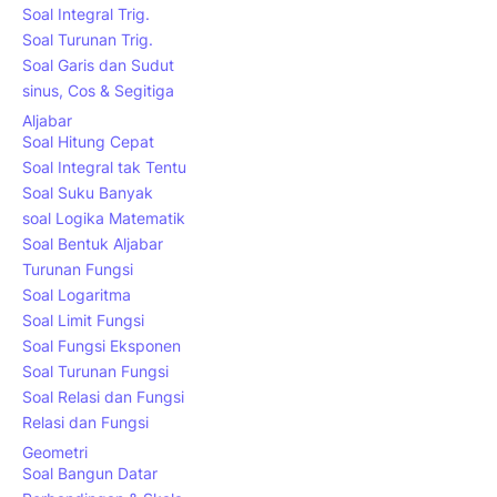
Soal Integral Trig.
Soal Turunan Trig.
Soal Garis dan Sudut
sinus, Cos & Segitiga
Aljabar
Soal Hitung Cepat
Soal Integral tak Tentu
Soal Suku Banyak
soal Logika Matematik
Soal Bentuk Aljabar
Turunan Fungsi
Soal Logaritma
Soal Limit Fungsi
Soal Fungsi Eksponen
Soal Turunan Fungsi
Soal Relasi dan Fungsi
Relasi dan Fungsi
Geometri
Soal Bangun Datar