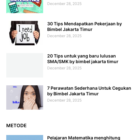
December 28, 2025
30 Tips Mendapatkan Pekerjaan by
Bimbel Jakarta Timur
December 28, 2025
20 Tips untuk yang baru lulusan
SMA/SMK by bimbel jakarta timur
December 28, 2025
7 Perawatan Sederhana Untuk Cegukan
by Bimbel Jakarta Timur
December 28, 2025
METODE
Pelajaran Matematika menghitung