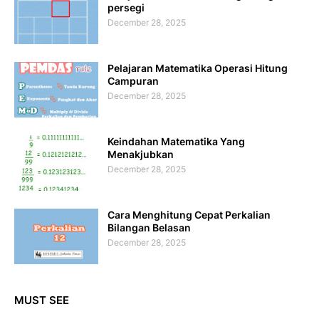
persegi
December 28, 2025
Pelajaran Matematika Operasi Hitung
Campuran
December 28, 2025
Keindahan Matematika Yang
Menakjubkan
December 28, 2025
Cara Menghitung Cepat Perkalian
Bilangan Belasan
December 28, 2025
MUST SEE