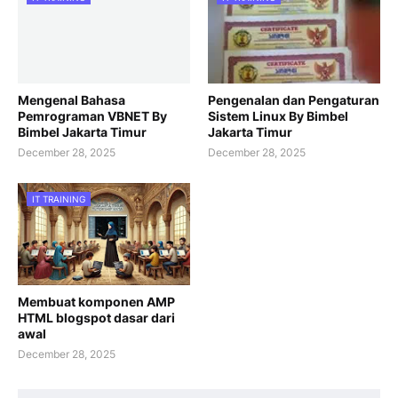
Mengenal Bahasa
Pengenalan dan Pengaturan
Pemrograman VBNET By
Sistem Linux By Bimbel
Bimbel Jakarta Timur
Jakarta Timur
December 28, 2025
December 28, 2025
IT TRAINING
Membuat komponen AMP
HTML blogspot dasar dari
awal
December 28, 2025