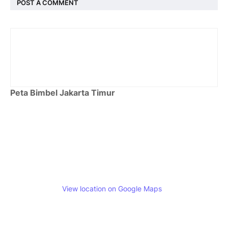
POST A COMMENT
Peta Bimbel Jakarta Timur
View location on Google Maps