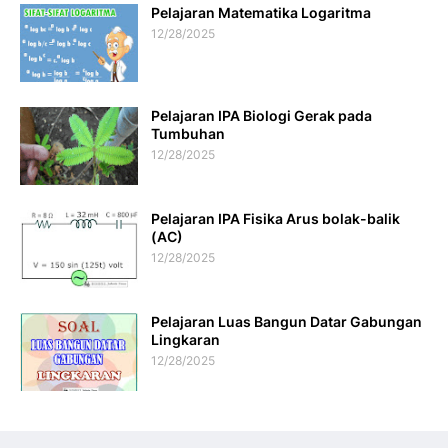
Pelajaran Matematika Logaritma
12/28/2025
Pelajaran IPA Biologi Gerak pada
Tumbuhan
12/28/2025
Pelajaran IPA Fisika Arus bolak-balik
(AC)
12/28/2025
Pelajaran Luas Bangun Datar Gabungan
Lingkaran
12/28/2025