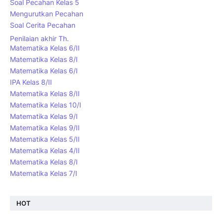
Soal Pecahan Kelas 5
Mengurutkan Pecahan
Soal Cerita Pecahan
Penilaian akhir Th.
Matematika Kelas 6/II
Matematika Kelas 8/I
Matematika Kelas 6/I
IPA Kelas 8/II
Matematika Kelas 8/II
Matematika Kelas 10/I
Matematika Kelas 9/I
Matematika Kelas 9/II
Matematika Kelas 5/II
Matematika Kelas 4/II
Matematika Kelas 8/I
Matematika Kelas 7/I
HOT