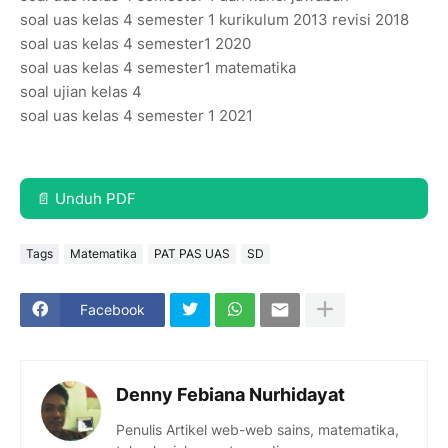
soal uas kelas 4 semester 1 kurikulum 2013 revisi 2018
soal uas kelas 4 semester1 2020
soal uas kelas 4 semester1 matematika
soal ujian kelas 4
soal uas kelas 4 semester 1 2021
📄 Unduh PDF
Tags
Matematika
PAT PAS UAS
SD
Facebook
Denny Febiana Nurhidayat
Penulis Artikel web-web sains, matematika,