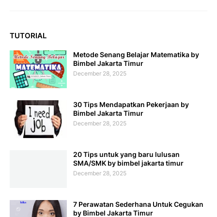
TUTORIAL
Metode Senang Belajar Matematika by
Bimbel Jakarta Timur
December 28, 2025
30 Tips Mendapatkan Pekerjaan by
Bimbel Jakarta Timur
December 28, 2025
20 Tips untuk yang baru lulusan
SMA/SMK by bimbel jakarta timur
December 28, 2025
7 Perawatan Sederhana Untuk Cegukan
by Bimbel Jakarta Timur