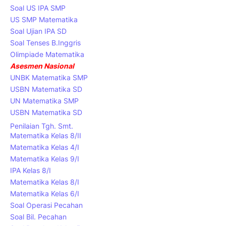
Soal US IPA SMP
US SMP Matematika
Soal Ujian IPA SD
Soal Tenses B.Inggris
Olimpiade Matematika
Asesmen Nasional
UNBK Matematika SMP
USBN Matematika SD
UN Matematika SMP
USBN Matematika SD
Penilaian Tgh. Smt.
Matematika Kelas 8/II
Matematika Kelas 4/I
Matematika Kelas 9/I
IPA Kelas 8/I
Matematika Kelas 8/I
Matematika Kelas 6/I
Soal Operasi Pecahan
Soal Bil. Pecahan