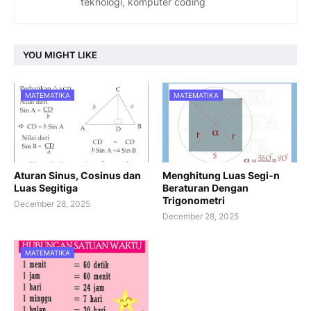
teknologi, komputer coding
YOU MIGHT LIKE
MATEMATIKA
MATEMATIKA
Aturan Sinus, Cosinus dan
Menghitung Luas Segi-n
Luas Segitiga
Beraturan Dengan
Trigonometri
December 28, 2025
December 28, 2025
MATEMATIKA