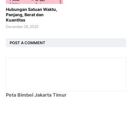
Hubungan Satuan Waktu,
Panjang, Berat dan
Kuantitas
December 28, 2025
POST A COMMENT
Peta Bimbel Jakarta Timur