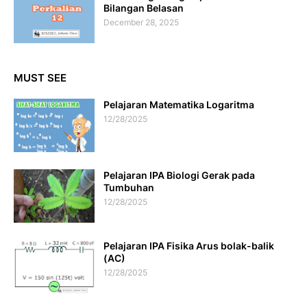
Bilangan Belasan
December 28, 2025
MUST SEE
Pelajaran Matematika Logaritma
12/28/2025
Pelajaran IPA Biologi Gerak pada
Tumbuhan
12/28/2025
Pelajaran IPA Fisika Arus bolak-balik
(AC)
12/28/2025