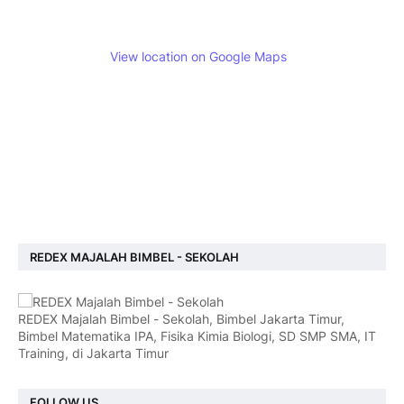
View location on Google Maps
REDEX MAJALAH BIMBEL - SEKOLAH
REDEX Majalah Bimbel - Sekolah, Bimbel Jakarta Timur,
Bimbel Matematika IPA, Fisika Kimia Biologi, SD SMP SMA, IT
Training, di Jakarta Timur
FOLLOW US