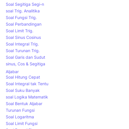
Soal Segitiga Segi-n
soal Trig. Analitika
Soal Fungsi Trig.
Soal Perbandingan
Soal Limit Trig.
Soal Sinus Cosinus
Soal Integral Trig.
Soal Turunan Trig.
Soal Garis dan Sudut
sinus, Cos & Segitiga
Aljabar
Soal Hitung Cepat
Soal Integral tak Tentu
Soal Suku Banyak
soal Logika Matematik
Soal Bentuk Aljabar
Turunan Fungsi
Soal Logaritma
Soal Limit Fungsi