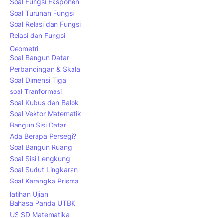
Soal Fungsi Eksponen
Soal Turunan Fungsi
Soal Relasi dan Fungsi
Relasi dan Fungsi
Geometri
Soal Bangun Datar
Perbandingan & Skala
Soal Dimensi Tiga
soal Tranformasi
Soal Kubus dan Balok
Soal Vektor Matematik
Bangun Sisi Datar
Ada Berapa Persegi?
Soal Bangun Ruang
Soal Sisi Lengkung
Soal Sudut Lingkaran
Soal Kerangka Prisma
latihan Ujian
Bahasa Panda UTBK
US SD Matematika