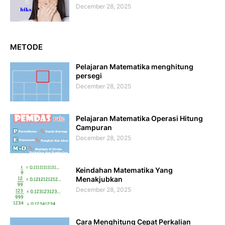
December 28, 2025
METODE
Pelajaran Matematika menghitung
persegi
December 28, 2025
Pelajaran Matematika Operasi Hitung
Campuran
December 28, 2025
Keindahan Matematika Yang
Menakjubkan
December 28, 2025
Cara Menghitung Cepat Perkalian