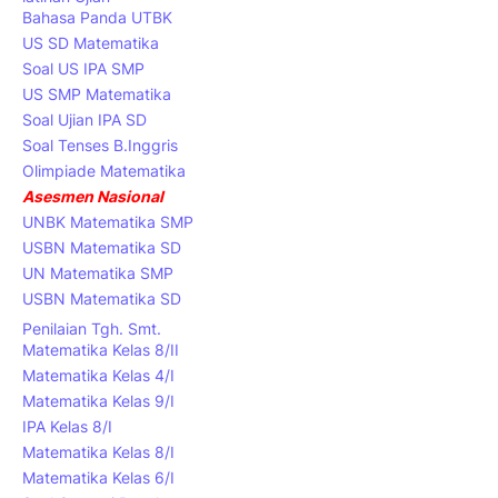
Bahasa Panda UTBK
US SD Matematika
Soal US IPA SMP
US SMP Matematika
Soal Ujian IPA SD
Soal Tenses B.Inggris
Olimpiade Matematika
Asesmen Nasional
UNBK Matematika SMP
USBN Matematika SD
UN Matematika SMP
USBN Matematika SD
Penilaian Tgh. Smt.
Matematika Kelas 8/II
Matematika Kelas 4/I
Matematika Kelas 9/I
IPA Kelas 8/I
Matematika Kelas 8/I
Matematika Kelas 6/I