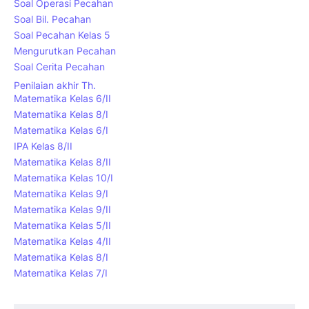
Soal Operasi Pecahan
Soal Bil. Pecahan
Soal Pecahan Kelas 5
Mengurutkan Pecahan
Soal Cerita Pecahan
Penilaian akhir Th.
Matematika Kelas 6/II
Matematika Kelas 8/I
Matematika Kelas 6/I
IPA Kelas 8/II
Matematika Kelas 8/II
Matematika Kelas 10/I
Matematika Kelas 9/I
Matematika Kelas 9/II
Matematika Kelas 5/II
Matematika Kelas 4/II
Matematika Kelas 8/I
Matematika Kelas 7/I