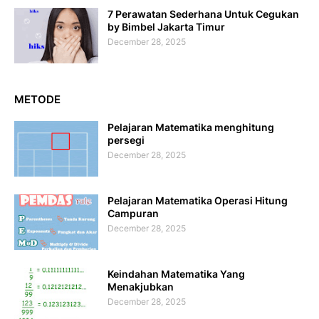
7 Perawatan Sederhana Untuk Cegukan
by Bimbel Jakarta Timur
December 28, 2025
METODE
Pelajaran Matematika menghitung
persegi
December 28, 2025
Pelajaran Matematika Operasi Hitung
Campuran
December 28, 2025
Keindahan Matematika Yang
Menakjubkan
December 28, 2025