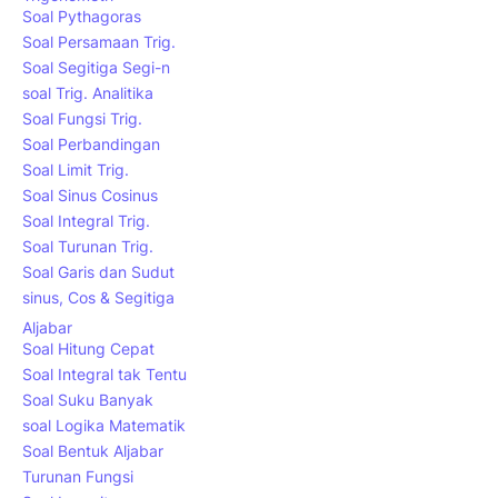
Soal Pythagoras
Soal Persamaan Trig.
Soal Segitiga Segi-n
soal Trig. Analitika
Soal Fungsi Trig.
Soal Perbandingan
Soal Limit Trig.
Soal Sinus Cosinus
Soal Integral Trig.
Soal Turunan Trig.
Soal Garis dan Sudut
sinus, Cos & Segitiga
Aljabar
Soal Hitung Cepat
Soal Integral tak Tentu
Soal Suku Banyak
soal Logika Matematik
Soal Bentuk Aljabar
Turunan Fungsi