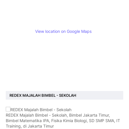
View location on Google Maps
REDEX MAJALAH BIMBEL - SEKOLAH
REDEX Majalah Bimbel - Sekolah, Bimbel Jakarta Timur,
Bimbel Matematika IPA, Fisika Kimia Biologi, SD SMP SMA, IT
Training, di Jakarta Timur