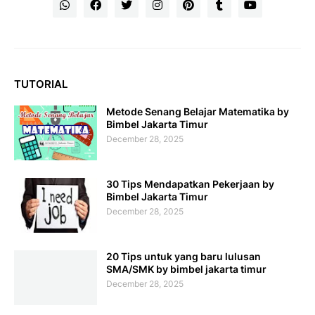
TUTORIAL
Metode Senang Belajar Matematika by
Bimbel Jakarta Timur
December 28, 2025
30 Tips Mendapatkan Pekerjaan by
Bimbel Jakarta Timur
December 28, 2025
20 Tips untuk yang baru lulusan
SMA/SMK by bimbel jakarta timur
December 28, 2025