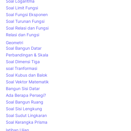
Soal Logaritma
Soal Limit Fungsi
Soal Fungsi Eksponen
Soal Turunan Fungsi
Soal Relasi dan Fungsi
Relasi dan Fungsi
Geometri
Soal Bangun Datar
Perbandingan & Skala
Soal Dimensi Tiga
soal Tranformasi
Soal Kubus dan Balok
Soal Vektor Matematik
Bangun Sisi Datar
Ada Berapa Persegi?
Soal Bangun Ruang
Soal Sisi Lengkung
Soal Sudut Lingkaran
Soal Kerangka Prisma
latihan Ujian