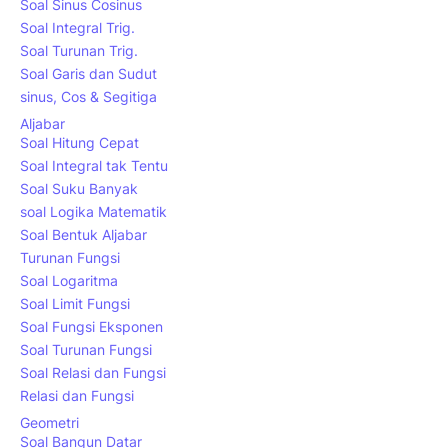
Soal Sinus Cosinus
Soal Integral Trig.
Soal Turunan Trig.
Soal Garis dan Sudut
sinus, Cos & Segitiga
Aljabar
Soal Hitung Cepat
Soal Integral tak Tentu
Soal Suku Banyak
soal Logika Matematik
Soal Bentuk Aljabar
Turunan Fungsi
Soal Logaritma
Soal Limit Fungsi
Soal Fungsi Eksponen
Soal Turunan Fungsi
Soal Relasi dan Fungsi
Relasi dan Fungsi
Geometri
Soal Bangun Datar