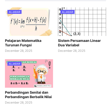
ALJABAR
ALJABAR
Pelajaran Matematika
Sistem Persamaan Linear
Turunan Fungsi
Dua Variabel
December 28, 2025
December 28, 2025
ALJABAR
Perbandingan Senilai dan
Perbandingan Berbalik Nilai
December 28, 2025