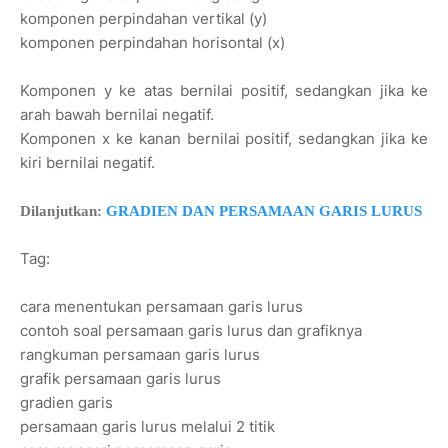
komponen perpindahan vertikal (y)
komponen perpindahan horisontal (x)
Komponen y ke atas bernilai positif, sedangkan jika ke
arah bawah bernilai negatif.
Komponen x ke kanan bernilai positif, sedangkan jika ke
kiri bernilai negatif.
Dilanjutkan:
GRADIEN DAN PERSAMAAN GARIS LURUS
Tag:
cara menentukan persamaan garis lurus
contoh soal persamaan garis lurus dan grafiknya
rangkuman persamaan garis lurus
grafik persamaan garis lurus
gradien garis
persamaan garis lurus melalui 2 titik