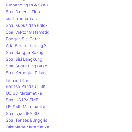
Perbandingan & Skala
Soal Dimensi Tiga
soal Tranformasi
Soal Kubus dan Balok
Soal Vektor Matematik
Bangun Sisi Datar
Ada Berapa Persegi?
Soal Bangun Ruang
Soal Sisi Lengkung
Soal Sudut Lingkaran
Soal Kerangka Prisma
latihan Ujian
Bahasa Panda UTBK
US SD Matematika
Soal US IPA SMP
US SMP Matematika
Soal Ujian IPA SD
Soal Tenses B.Inggris
Olimpiade Matematika