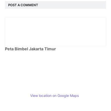
POST A COMMENT
Peta Bimbel Jakarta Timur
View location on Google Maps