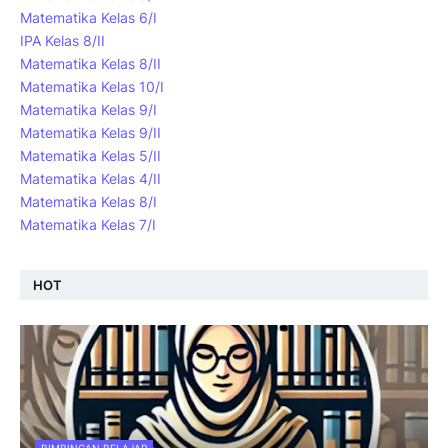
Matematika Kelas 6/I
IPA Kelas 8/II
Matematika Kelas 8/II
Matematika Kelas 10/I
Matematika Kelas 9/I
Matematika Kelas 9/II
Matematika Kelas 5/II
Matematika Kelas 4/II
Matematika Kelas 8/I
Matematika Kelas 7/I
HOT