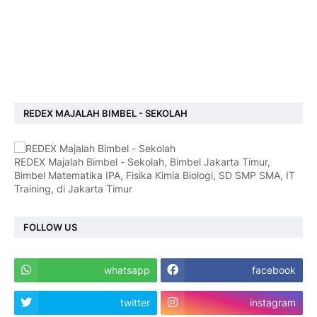
REDEX MAJALAH BIMBEL - SEKOLAH
REDEX Majalah Bimbel - Sekolah, Bimbel Jakarta Timur,
Bimbel Matematika IPA, Fisika Kimia Biologi, SD SMP SMA, IT
Training, di Jakarta Timur
FOLLOW US
whatsapp
facebook
twitter
instagram