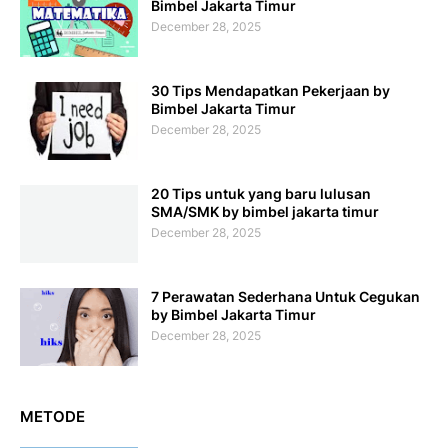
Bimbel Jakarta Timur
December 28, 2025
30 Tips Mendapatkan Pekerjaan by
Bimbel Jakarta Timur
December 28, 2025
20 Tips untuk yang baru lulusan
SMA/SMK by bimbel jakarta timur
December 28, 2025
7 Perawatan Sederhana Untuk Cegukan
by Bimbel Jakarta Timur
December 28, 2025
METODE