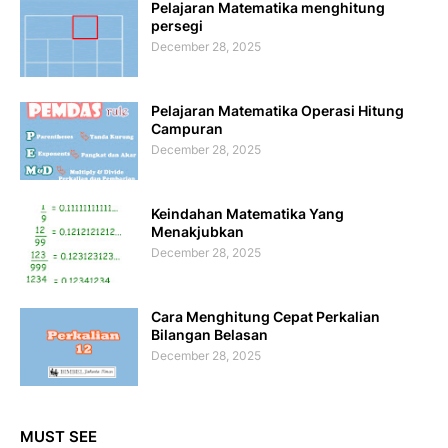
Pelajaran Matematika menghitung
persegi
December 28, 2025
Pelajaran Matematika Operasi Hitung
Campuran
December 28, 2025
Keindahan Matematika Yang
Menakjubkan
December 28, 2025
Cara Menghitung Cepat Perkalian
Bilangan Belasan
December 28, 2025
MUST SEE