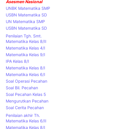
Asesmen Nasional
UNBK Matematika SMP
USBN Matematika SD
UN Matematika SMP
USBN Matematika SD
Penilaian Tgh. Smt.
Matematika Kelas 8/II
Matematika Kelas 4/I
Matematika Kelas 9/I
IPA Kelas 8/I
Matematika Kelas 8/I
Matematika Kelas 6/I
Soal Operasi Pecahan
Soal Bil. Pecahan
Soal Pecahan Kelas 5
Mengurutkan Pecahan
Soal Cerita Pecahan
Penilaian akhir Th.
Matematika Kelas 6/II
Matematika Kelas 8/I